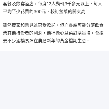
套餐及飲宴酒店，每席12人動輒3千多元以上，每人
平均至少花費約300元，較訂盆菜的開支高。
雖然黃家和樂見盆菜受歡迎，但亦憂慮可能分薄飲食
業其他持份者的利潤，他稱擔心盆菜訂購量增，會搶
去不少酒樓食肆在農曆新年的黃金檔期生意。