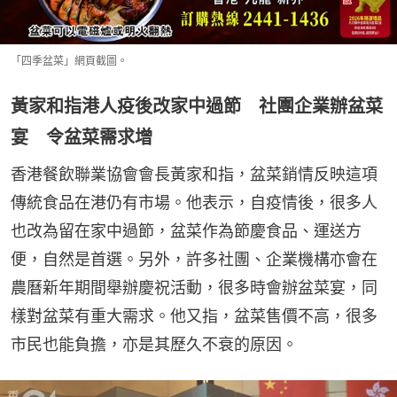
「四季盆菜」網頁截圖。
黃家和指港人疫後改家中過節 社團企業辦盆菜
宴 令盆菜需求增
香港餐飲聯業協會會長黃家和指，盆菜銷情反映這項
傳統食品在港仍有市場。他表示，自疫情後，很多人
也改為留在家中過節，盆菜作為節慶食品、運送方
便，自然是首選。另外，許多社團、企業機構亦會在
農曆新年期間舉辦慶祝活動，很多時會辦盆菜宴，同
樣對盆菜有重大需求。他又指，盆菜售價不高，很多
市民也能負擔，亦是其歷久不衰的原因。