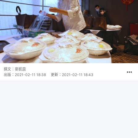
撰文：
麥凱茵
出版：
2021-02-11 18:38
更新：
2021-02-11 18:43