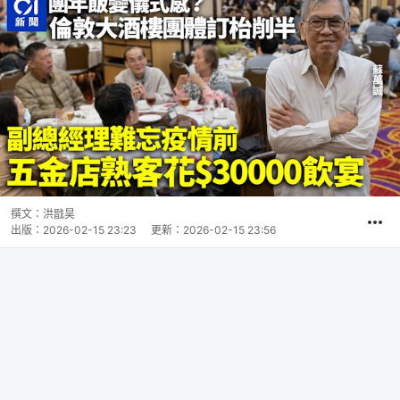
撰文：
洪戩昊
出版：
2026-02-15 23:23
更新：
2026-02-15 23:56