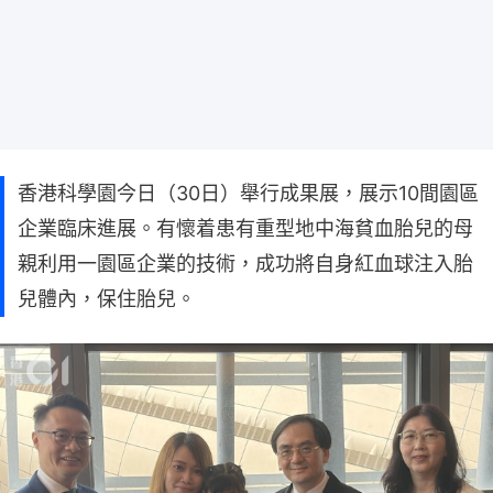
香港科學園今日（30日）舉行成果展，展示10間園區
企業臨床進展。有懷着患有重型地中海貧血胎兒的母
親利用一園區企業的技術，成功將自身紅血球注入胎
兒體內，保住胎兒。