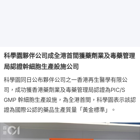
科學園夥伴公司成全港首間獲藥劑業及毒藥管理
局認證幹細胞生產設施公司
科學園同日公布夥伴公司之一香港再生醫學有限公
司，成功獲香港藥劑業及毒藥管理局認證為PIC/S 
GMP 幹細胞生產設施，為全港首間，科學園表示該認
證為國際公認的藥品生產質量「黃金標準」。