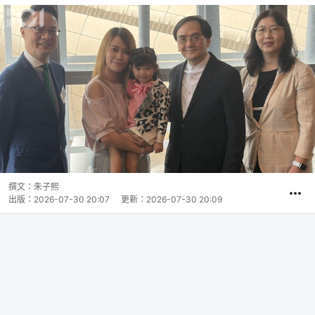
撰文：
朱子熙
出版：
2026-07-30 20:07
更新：
2026-07-30 20:09