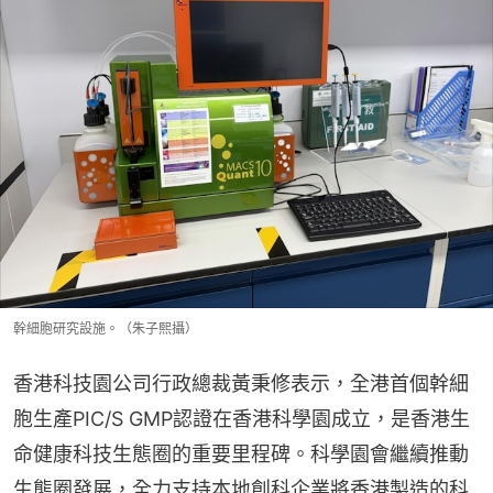
幹細胞研究設施。（朱子熙攝）
香港科技園公司行政總裁黃秉修表示，全港首個幹細
胞生產PIC/S GMP認證在香港科學園成立，是香港生
命健康科技生態圈的重要里程碑。科學園會繼續推動
生態圈發展，全力支持本地創科企業將香港製造的科