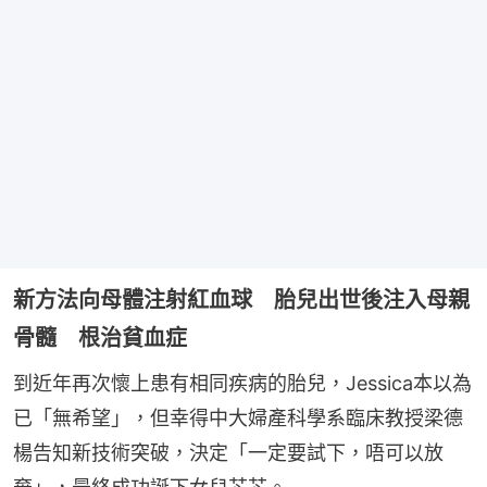
新方法向母體注射紅血球 胎兒出世後注入母親
骨髓 根治貧血症
到近年再次懷上患有相同疾病的胎兒，Jessica本以為
已「無希望」，但幸得中大婦產科學系臨床教授梁德
楊告知新技術突破，決定「一定要試下，唔可以放