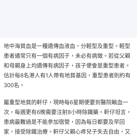
地中海貧血是一種遺傳血液血，分輕型及重型。輕型
患者通常只有一個有病因子，未必有病徵。若從父親
和母親身上均遺傳有病因子，孩子便會是重型患者。
估計每8名港人有1人帶有地貧基因，重型患者則約有
300名。
屬重型地貧的軒仔，現時每6星期便要到醫院輸血一
次，每週更有6晚需要注射8小時除鐵藥。軒仔坦言，
患病最難過是不能參加宿營，因為每日都要及早回
家，接受除鐵治療。軒仔父親心疼兒子失去自由，又