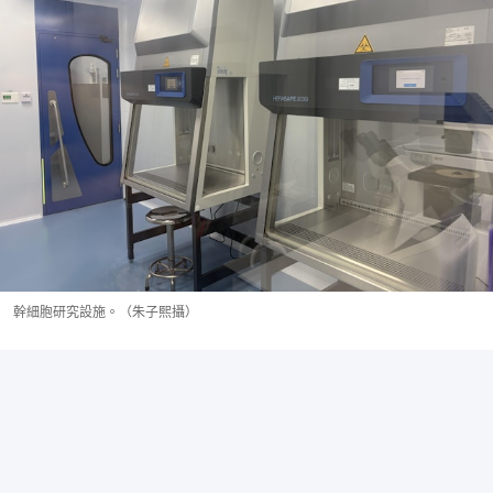
幹細胞研究設施。（朱子熙攝）