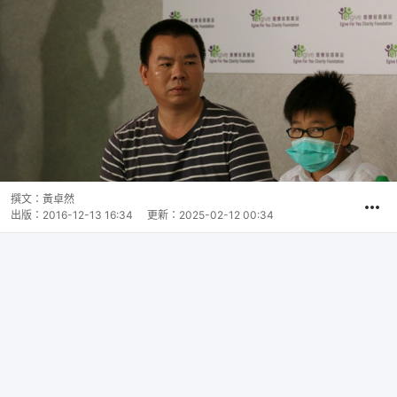
撰文：
黃卓然
出版：
2016-12-13 16:34
更新：
2025-02-12 00:34