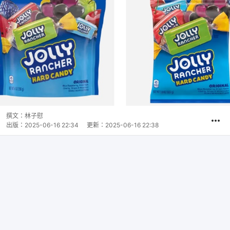
撰文：
林子慰
出版：
2025-06-16 22:34
更新：
2025-06-16 22:38