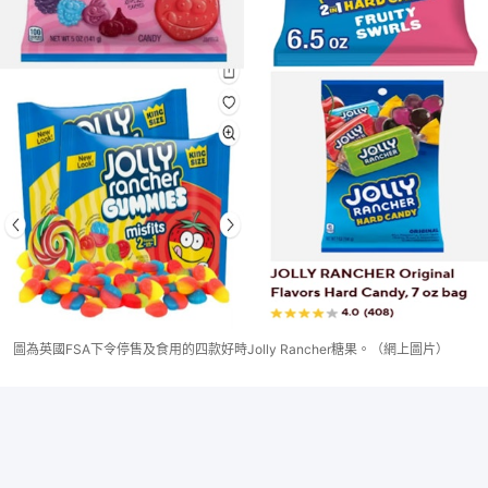
圖為英國FSA下令停售及食用的四款好時Jolly Rancher糖果。（網上圖片）