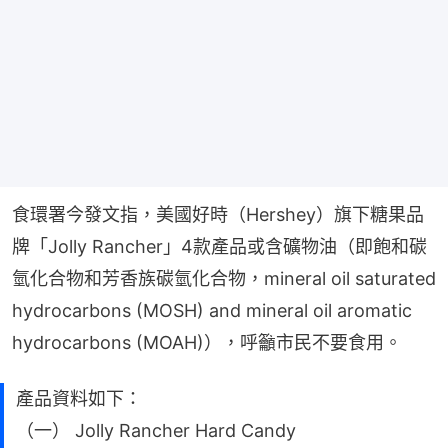
食環署今發文指，美國好時（Hershey）旗下糖果品
牌「Jolly Rancher」4款產品或含礦物油（即飽和碳
氫化合物和芳香族碳氫化合物，mineral oil saturated 
hydrocarbons (MOSH) and mineral oil aromatic 
hydrocarbons (MOAH)），呼籲市民不要食用。
產品資料如下：
（一） Jolly Rancher Hard Candy