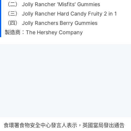
（二） Jolly Rancher 'Misfits' Gummies
（三） Jolly Rancher Hard Candy Fruity 2 in 1
（四） Jolly Ranchers Berry Gummies
製造商：The Hershey Company
食環署食物安全中心發言人表示，英國當局發出通告