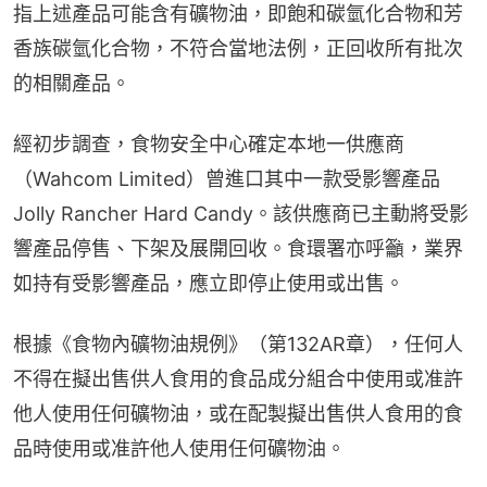
指上述產品可能含有礦物油，即飽和碳氫化合物和芳
香族碳氫化合物，不符合當地法例，正回收所有批次
的相關產品。
經初步調查，食物安全中心確定本地一供應商
（Wahcom Limited）曾進口其中一款受影響產品
Jolly Rancher Hard Candy。該供應商已主動將受影
響產品停售、下架及展開回收。食環署亦呼籲，業界
如持有受影響產品，應立即停止使用或出售。
根據《食物內礦物油規例》（第132AR章），任何人
不得在擬出售供人食用的食品成分組合中使用或准許
他人使用任何礦物油，或在配製擬出售供人食用的食
品時使用或准許他人使用任何礦物油。