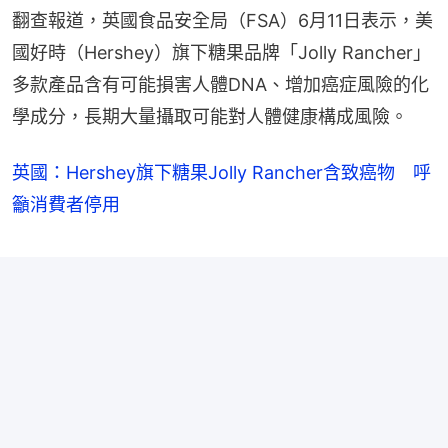
翻查報道，英國食品安全局（FSA）6月11日表示，美
國好時（Hershey）旗下糖果品牌「Jolly Rancher」
多款產品含有可能損害人體DNA、增加癌症風險的化
學成分，長期大量攝取可能對人體健康構成風險。
英國：Hershey旗下糖果Jolly Rancher含致癌物 呼
籲消費者停用