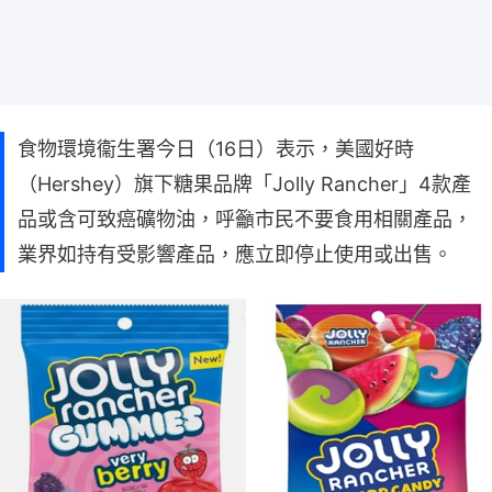
食物環境衞生署今日（16日）表示，美國好時
（Hershey）旗下糖果品牌「Jolly Rancher」4款產
品或含可致癌礦物油，呼籲市民不要食用相關產品，
業界如持有受影響產品，應立即停止使用或出售。