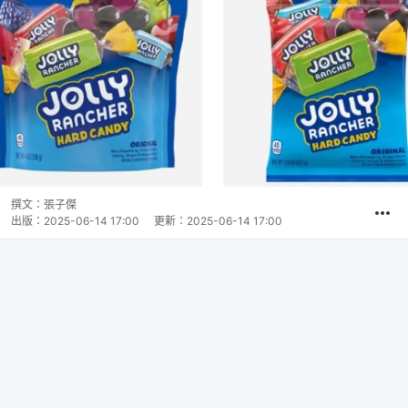
撰文：
張子傑
出版：
2025-06-14 17:00
更新：
2025-06-14 17:00