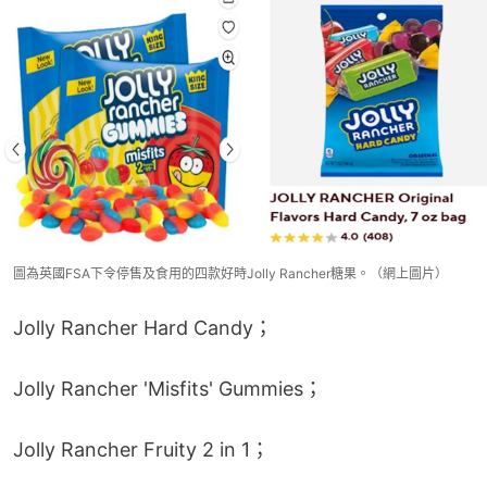
圖為英國FSA下令停售及食用的四款好時Jolly Rancher糖果。（網上圖片）
Jolly Rancher Hard Candy；
Jolly Rancher 'Misfits' Gummies；
Jolly Rancher Fruity 2 in 1；