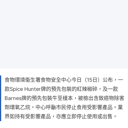
食物環境衞生署食物安全中心今日（15日）公布，一
款Spice Hunter牌的預先包裝的紅辣椒碎，及一款
Barnes牌的預先包裝牛至樣本，被檢出含致癌物除害
劑環氧乙烷。中心呼籲市民停止食用受影響產品。業
界如持有受影響產品，亦應立即停止使用或出售。