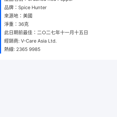
品牌：Spice Hunter
來源地：美國
淨重：36克
此日期前最佳：二○二七年十一月十五日
經銷商: V-Care Asia Ltd.
熱線: 2365 9985