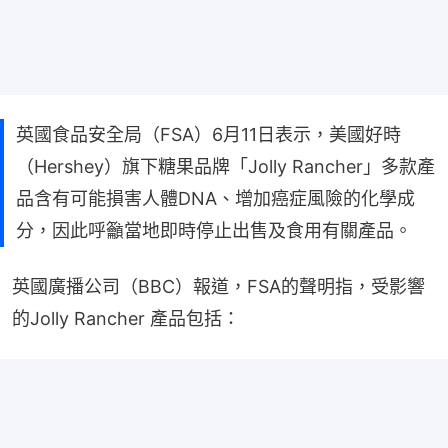
英國食品安全局（FSA）6月11日表示，美國好時
（Hershey）旗下糖果品牌「Jolly Rancher」多款產
品含有可能損害人體DNA、增加癌症風險的化學成
分，因此呼籲當地即時停止出售及食用有關產品。
英國廣播公司（BBC）報道，FSA的聲明指，受影響
的Jolly Rancher 產品包括：