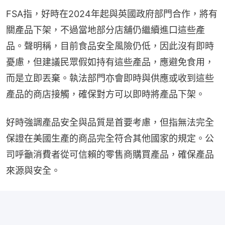
FSA指，好時在2024年起與英國政府部門合作，將有
關產品下架，不過當地部分店舖仍繼續進口這些產
品。聲明稱，目前食品安全風險仍低，因此沒有即時
憂慮，但建議民眾假如持有這些產品，應避免食用，
而是立即丟棄。執法部門亦會即時與供應或收到這些
產品的商店接觸，確保對方可以即時將產品下架。
好時強調產品安全與品質是首要考慮，但指無法完全
保證在美國生產的商品完全符合其他國家的規定。公
司呼籲消費者從可信賴的零售商購買產品，確保產品
來源與安全。