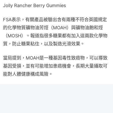
Jolly Rancher Berry Gummies
FSA表示，有關產品被驗出含有兩種不符合英國規定
的化學物質礦物油芳烴（MOAH）與礦物油飽和烴
（MOSH）。報道指很多糖果都有加入這兩款化學物
質，防止糖果粘住，以及製造光滑效果。
當局提到，MOAH是一種基因毒性致癌物，可以導致
基因受損，並有可能增加患癌機會，長期大量攝取可
能對人體健康構成風險。