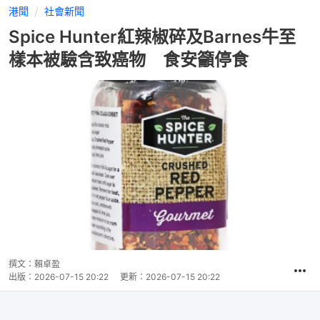
港聞
社會新聞
Spice Hunter紅辣椒碎及Barnes牛至
樣本被驗含致癌物 食安籲停食
撰文：
賴卓盈
出版：
2026-07-15 20:22
更新：
2026-07-15 20:22