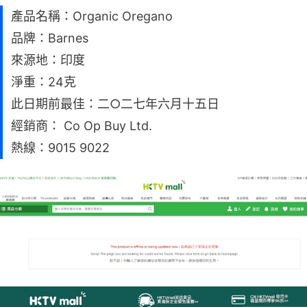
產品名稱：Organic Oregano
品牌：Barnes
來源地：印度
淨重：24克
此日期前最佳：二○二七年六月十五日
經銷商： Co Op Buy Ltd.
熱線：9015 9022