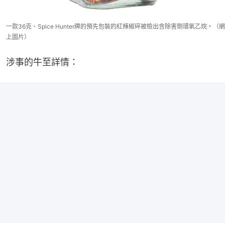
一款36克、Spice Hunter牌的預先包裝的紅辣椒碎被檢出含除害劑環氧乙烷。（網
上圖片）
涉事的牛至詳情：