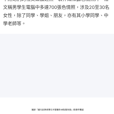
文稱男學生電腦中多達700張色情照，涉及20至30名
女性，除了同學、學姐、朋友，亦有其小學同學、中
學老師等。