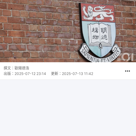
撰文：
歐陽德浩
出版：
2025-07-12 23:14
更新：
2025-07-13 11:42