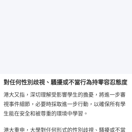
對任何性別歧視、騷擾或不當行為持零容忍態度
港大又指，深切理解受影響學生的擔憂，將進一步審
視事件細節，必要時採取進一步行動，以確保所有學
生能在安全和被尊重的環境中學習。
港大重申，大學對任何形式的性別歧視、騷擾或不當