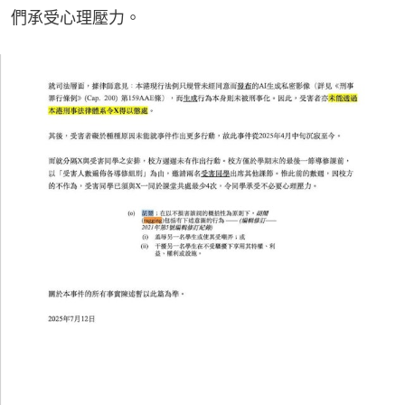
們承受心理壓力。