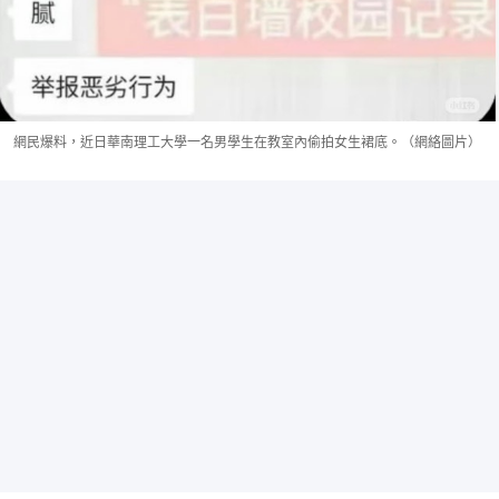
網民爆料，近日華南理工大學一名男學生在教室內偷拍女生裙底。（網絡圖片）