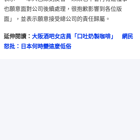
也願意面對公司後續處理，很抱歉影響到各位版
面」，並表示願意接受總公司的責任歸屬。
延伸閱讀：
大阪酒吧女店員「口吐奶製咖啡」　網民
怒批：日本何時變這麼低俗