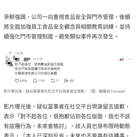
爭鮮強調，公司一向重視食品安全與門市管理，後續
將全面加強員工食品安全觀念與相關教育訓練，並持
續強化門市管理制度，避免類似事件再次發生。
影片曝光後，疑似當事者在社交平台現身留言道歉。（圖／翻攝自Threads）
影片曝光後，疑似當事者在社交平台現身留言道歉，
表示「對不起各位，很抱歉佔到各位版面，我也不該
有這種行為，未來會檢討」。該人員也發布限時動態
表示，「本人已深刻反省，未來也不會再有這種事，