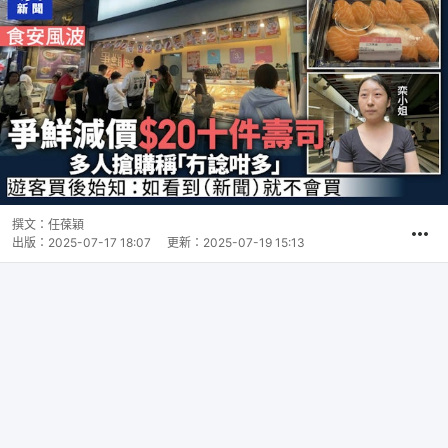
撰文：
任葆穎
出版：
2025-07-17 18:07
更新：
2025-07-19 15:13