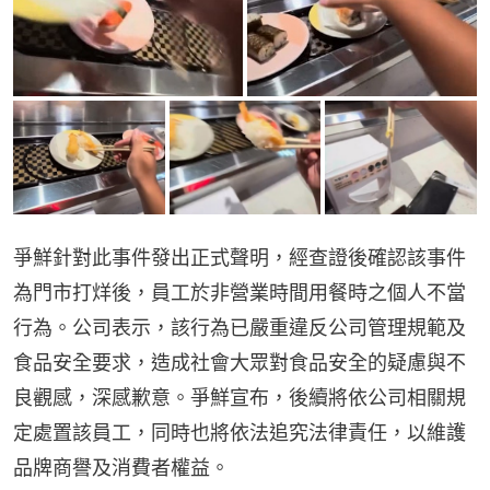
爭鮮針對此事件發出正式聲明，經查證後確認該事件
為門市打烊後，員工於非營業時間用餐時之個人不當
行為。公司表示，該行為已嚴重違反公司管理規範及
食品安全要求，造成社會大眾對食品安全的疑慮與不
良觀感，深感歉意。爭鮮宣布，後續將依公司相關規
定處置該員工，同時也將依法追究法律責任，以維護
品牌商譽及消費者權益。