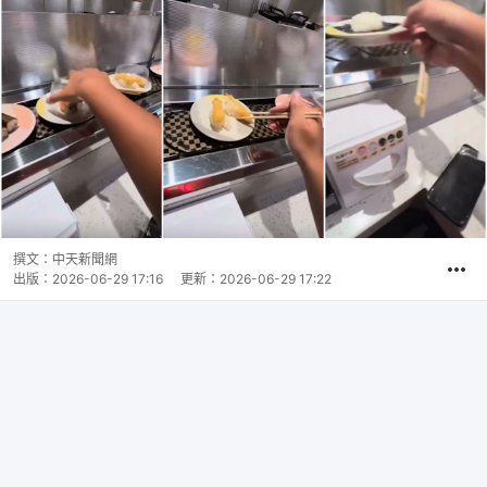
撰文：
中天新聞網
出版：
2026-06-29 17:16
更新：
2026-06-29 17:22