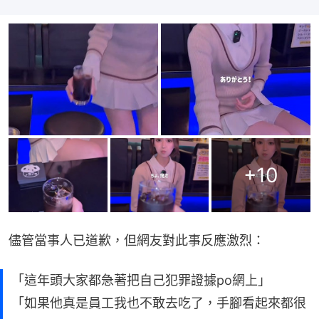
+
10
儘管當事人已道歉，但網友對此事反應激烈：
「這年頭大家都急著把自己犯罪證據po網上」
「如果他真是員工我也不敢去吃了，手腳看起來都很