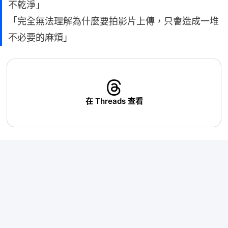
不乾淨」
「完全無法理解為什麼要拍影片上傳，只會造成一堆
不必要的麻煩」
在 Threads 查看