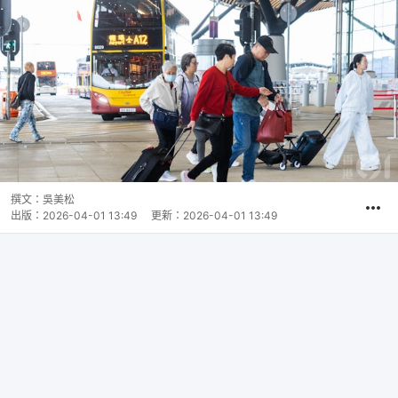
撰文：
吳美松
出版：
2026-04-01 13:49
更新：
2026-04-01 13:49