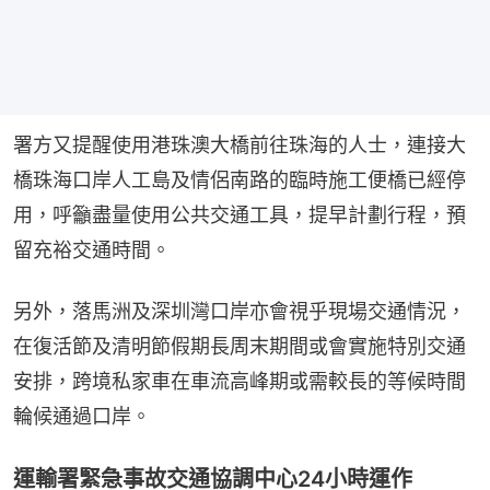
署方又提醒使用港珠澳大橋前往珠海的人士，連接大
橋珠海口岸人工島及情侶南路的臨時施工便橋已經停
用，呼籲盡量使用公共交通工具，提早計劃行程，預
留充裕交通時間。
另外，落馬洲及深圳灣口岸亦會視乎現場交通情況，
在復活節及清明節假期長周末期間或會實施特別交通
安排，跨境私家車在車流高峰期或需較長的等候時間
輪候通過口岸。
運輸署緊急事故交通協調中心24小時運作