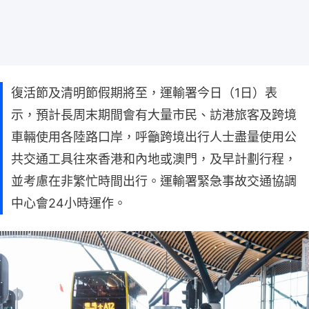
復活節及清明節假期將至，運輸署今日（1日）表
示，預計長周末期間會有大量市民、訪港旅客及跨境
車輛使用各陸路口岸，呼籲跨境出行人士盡量使用公
共交通工具往來香港和內地或澳門，及早計劃行程，
並考慮在非繁忙時間出行。運輸署緊急事故交通協調
中心會24小時運作。