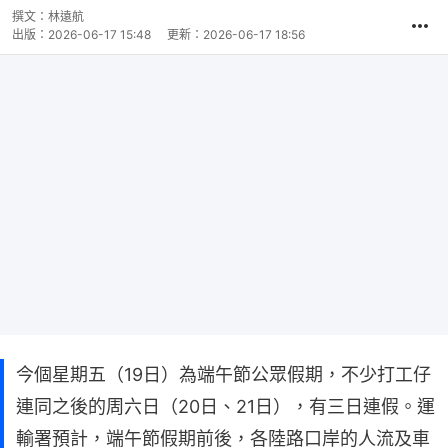
撰文：
林遠航
出版：
2026-06-17 15:48
更新：
2026-06-17 18:56
今個星期五（19日）為端午節公眾假期，不少打工仔
連同之後的周六日（20日、21日），有三日連假。運
輸署預計，端午節假期前後，各陸路口岸的人流及車