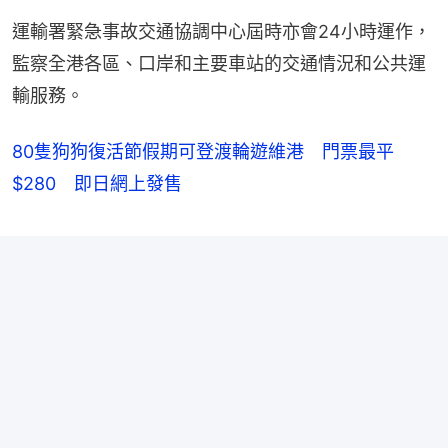
運輸署緊急事故交通協調中心屆時亦會24小時運作，
監察全港各區、口岸和主要車站的交通情況和公共運
輸服務。
80隻狗狗復活節假期可登渡輪遊維港 門票最平
$280 即日網上發售