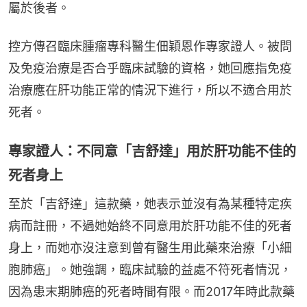
屬於後者。
控方傳召臨床腫瘤專科醫生佃穎恩作專家證人。被問
及免疫治療是否合乎臨床試驗的資格，她回應指免疫
治療應在肝功能正常的情況下進行，所以不適合用於
死者。
專家證人：不同意「吉舒達」用於肝功能不佳的
死者身上
至於「吉舒達」這款藥，她表示並沒有為某種特定疾
病而註冊，不過她始終不同意用於肝功能不佳的死者
身上，而她亦沒注意到曾有醫生用此藥來治療「小細
胞肺癌」。她強調，臨床試驗的益處不符死者情況，
因為患末期肺癌的死者時間有限。而2017年時此款藥