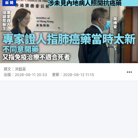
撰文：
洪戩昊
出版：
2026-06-11 20:33
更新：
2026-06-12 11:15