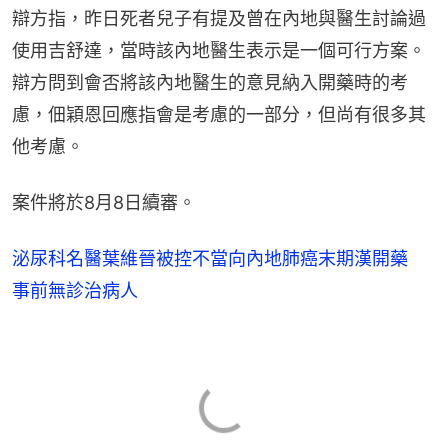
辯方指，昨日死者兒子有提及曾在內地與醫生討論過
使用吉舒達，當時該內地醫生表示是一個可行方案。
辯方問到會否將該內地醫生的意見納入開藥時的考
慮，佃穎恩回應指會是考慮的一部分，但尚有很多其
他考慮。
案件將於8月8日續審。
泌尿科名醫葉維晉被控不當向內地肺癌末期漢開藥
事前無診治病人