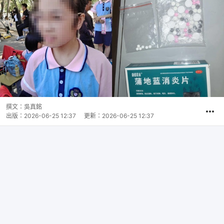
撰文：
吳真銘
出版：
2026-06-25 12:37
更新：
2026-06-25 12:37