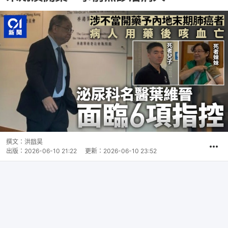
撰文：
洪戩昊
出版：
2026-06-10 21:22
更新：
2026-06-10 23:52