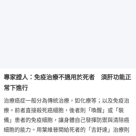
專家證人：免疫治療不適用於死者 須肝功能正
常下進行
治療癌症一般分為傳統治療，如化療等；以及免疫治
療。前者直接殺死癌細胞，後者則「喚醒」或「裝
備」患者的免疫細胞，讓身體自己發揮防禦與清除癌
細胞的能力。用葉維晉開給死者的「吉舒達」治療則