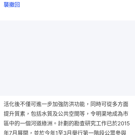
襲撤回
活化後不僅可進一步加強防洪功能，同時可從多方面
提升質素，包括水質及公共空間等，令明渠地成為市
區中的一個河道綠洲。計劃的勘查研究工作已於2015
年7月展開，並於今年1至3月舉行第一階段公眾參與