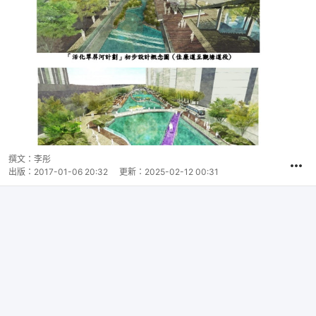
撰文：
李彤
出版：
2017-01-06 20:32
更新：
2025-02-12 00:31