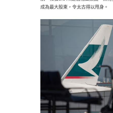
成為最大股東，令太古得以甩身。