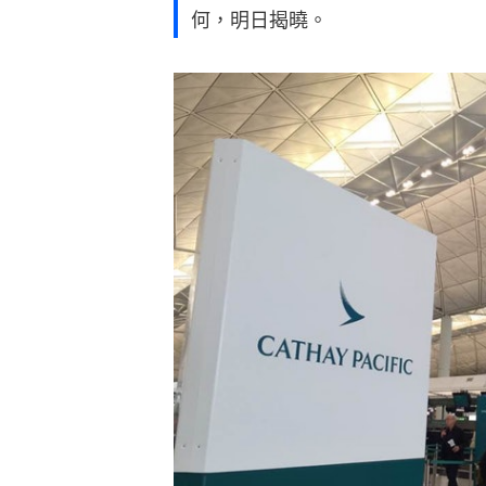
何，明日揭曉。