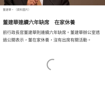
董建華。（資料圖片）
董建華連續六年缺席 在家休養
前行政長官董建華則連續六年缺席。董建華辦公室透
過公關表示，董在家休養，沒有出席有關活動。