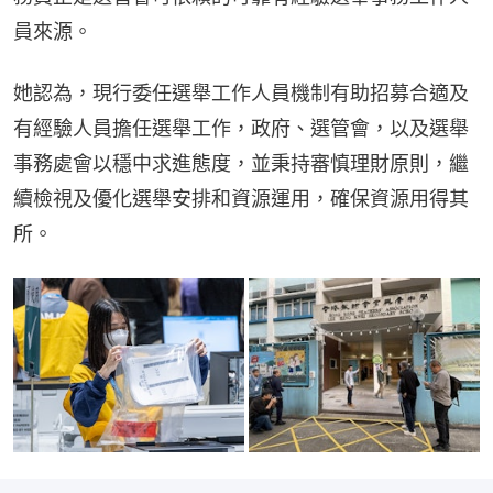
員來源。
她認為，現行委任選舉工作人員機制有助招募合適及
有經驗人員擔任選舉工作，政府、選管會，以及選舉
事務處會以穩中求進態度，並秉持審慎理財原則，繼
續檢視及優化選舉安排和資源運用，確保資源用得其
所。