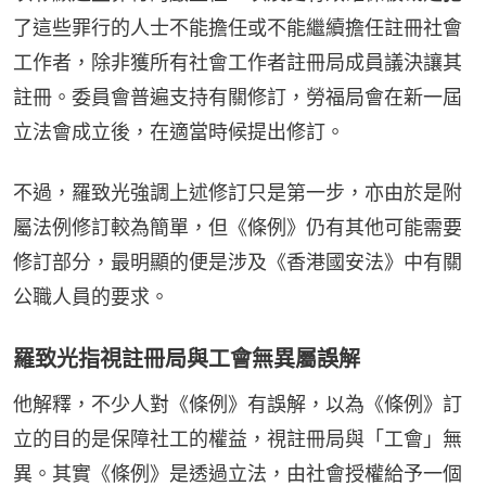
了這些罪行的人士不能擔任或不能繼續擔任註冊社會
工作者，除非獲所有社會工作者註冊局成員議決讓其
註冊。委員會普遍支持有關修訂，勞福局會在新一屆
立法會成立後，在適當時候提出修訂。
不過，羅致光強調上述修訂只是第一步，亦由於是附
屬法例修訂較為簡單，但《條例》仍有其他可能需要
修訂部分，最明顯的便是涉及《香港國安法》中有關
公職人員的要求。
羅致光指視註冊局與工會無異屬誤解
他解釋，不少人對《條例》有誤解，以為《條例》訂
立的目的是保障社工的權益，視註冊局與「工會」無
異。其實《條例》是透過立法，由社會授權給予一個