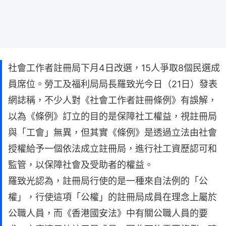
社會工作者註冊局下月4日改選，15人爭取8個民選成
員席位。勞工及福利局局長羅致光今日（21日）發表
網誌稱，不少人對《社會工作者註冊條例》有誤解，
以為《條例》訂立的目的是保障社工權益，視註冊局
與「工會」無異，但其實《條例》是透過立法由社會
授權給予一個依法成立註冊局，進行社工資歷認可和
監管，以保障社會及受助者的權益。
羅致光認為，註冊局行使的是一種來自法例的「公
權」，行使這項「公權」的註冊局成員在理念上屬於
公職人員，而《香港國安法》中有關公職人員的要