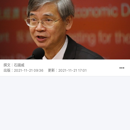
撰文：
石國威
出版：
2021-11-21 09:36
更新：
2021-11-21 17:01