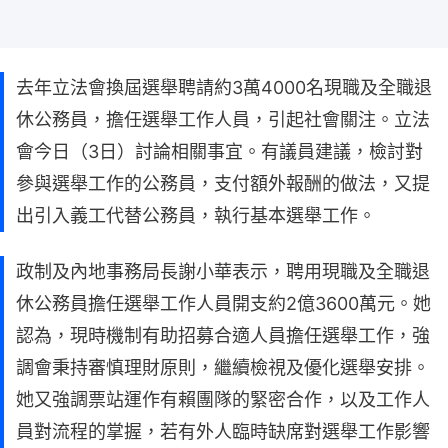
去年立法會換屆選舉聘請約3萬4000名現職及全職退
休公務員，擔任選舉工作人員，引起社會關注。立法
會今日（3日）討論相關事宜。有議員建議，檢討對
參與選舉工作的公務員，支付額外報酬的做法，又提
出引入義工代替公務員，執行基本選舉工作。
政制及內地事務局長謝小華表示，聘用現職及全職退
休公務員擔任選舉工作人員開支約2億3600萬元。她
認為，現時機制有助招募合適人員擔任選舉工作，強
調會秉持審慎理財原則，繼續檢視及優化選舉安排。
她又強調票站運作有賴團隊的緊密合作，以及工作人
員對流程的掌握，若有外人臨時缺席對選舉工作影響