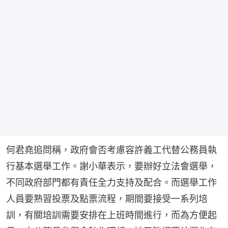
何君堯追問稱，政府會否考慮容許義工代替公務員執
行基本選舉工作。謝小華表示，要辦好立法會選舉，
不同政府部門都有責任全力支持及配合。而選舉工作
人員要熟習投票及點票流程，期間要接受一系列培
訓，有關培訓需要安排在上班時間進行，而為方便起