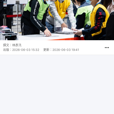
撰文：
林彥汛
出版：
2026-06-03 15:32
更新：
2026-06-03 19:41