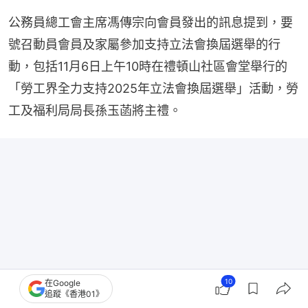
公務員總工會主席馮傳宗向會員發出的訊息提到，要
號召動員會員及家屬參加支持立法會換屆選舉的行
動，包括11月6日上午10時在禮頓山社區會堂舉行的
「勞工界全力支持2025年立法會換屆選舉」活動，勞
工及福利局局長孫玉菡將主禮。
10
在Google
追蹤《香港01》