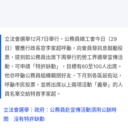
立法會選舉12月7日舉行，公務員總工會今日（29
日）響應行政長官李家超呼籲，向會員發訊息鼓勵投
票，提到如公務員出席下周舉行的勞工界選舉宣傳活
動，可申請「特許缺勤」，目標有60至100人出席。
他亦呼籲公務員組織親朋好友，下月到各區設街站，
呼籲市民投票，並將出席以上兩項活動「義舉」的人
員名單交給特首李家超。
立法會選舉｜政府：公務員赴宣傳活動須用公餘時
間 沒有特許缺勤