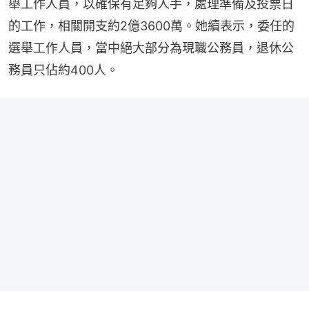
舉工作人員，以確保有足夠人手，處理準備及投票日
的工作，相關開支約2億3600萬。她續表示，委任的
選舉工作人員，當中絕大部分為現職公務員，退休公
務員只佔約400人。