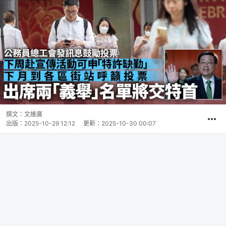
撰文：
文維廣
出版：
2025-10-29 12:12
更新：
2025-10-30 00:07