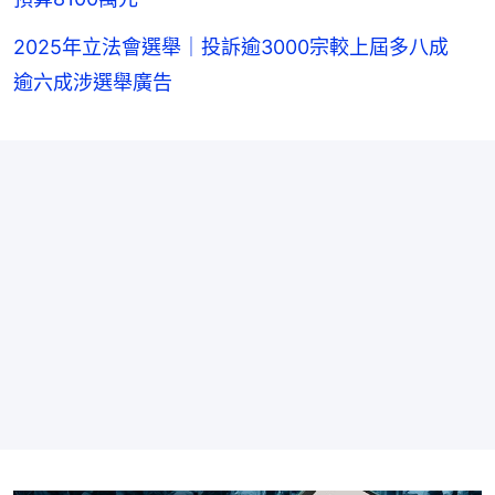
2025年立法會選舉｜投訴逾3000宗較上屆多八成
逾六成涉選舉廣告