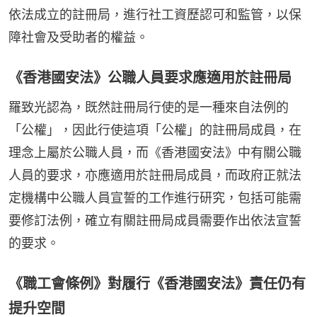
依法成立的註冊局，進行社工資歷認可和監管，以保
障社會及受助者的權益。
《香港國安法》公職人員要求應適用於註冊局
羅致光認為，既然註冊局行使的是一種來自法例的
「公權」，因此行使這項「公權」的註冊局成員，在
理念上屬於公職人員，而《香港國安法》中有關公職
人員的要求，亦應適用於註冊局成員，而政府正就法
定機構中公職人員宣誓的工作進行研究，包括可能需
要修訂法例，確立有關註冊局成員需要作出依法宣誓
的要求。
《職工會條例》對履行《香港國安法》責任仍有
提升空間