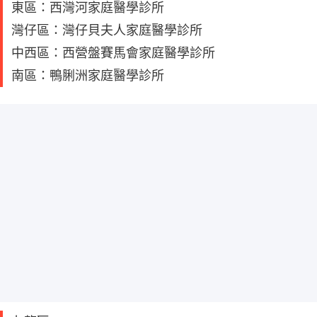
東區：西灣河家庭醫學診所
灣仔區：灣仔貝夫人家庭醫學診所
中西區：西營盤賽馬會家庭醫學診所
南區：鴨脷洲家庭醫學診所