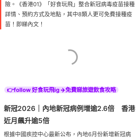
險。《香港01》「好食玩飛」整合新冠病毒疫苗接種
詳情、預約方式及地點，其中8類人更可免費接種疫
苗！即睇內文！
👉follow 好食玩飛ig ✈️免費睇旅遊飲食攻略
新冠2026｜內地新冠病例增逾2.6倍 香港
近月飆升逾5倍
根據中國疾控中心最新公布，內地6月份新增新冠病