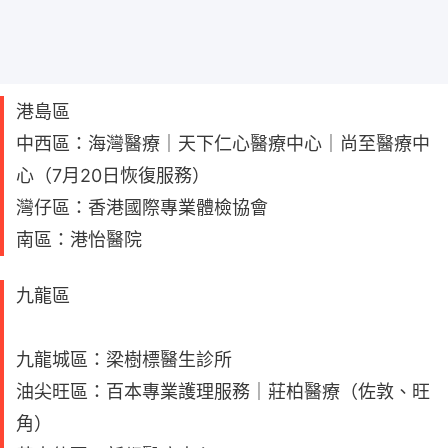
港島區
中西區：海灣醫療｜天下仁心醫療中心｜尚至醫療中
心（7月20日恢復服務）
灣仔區：香港國際專業體檢協會
南區：港怡醫院
九龍區
九龍城區：梁樹標醫生診所
油尖旺區：百本專業護理服務｜莊柏醫療（佐敦、旺
角）