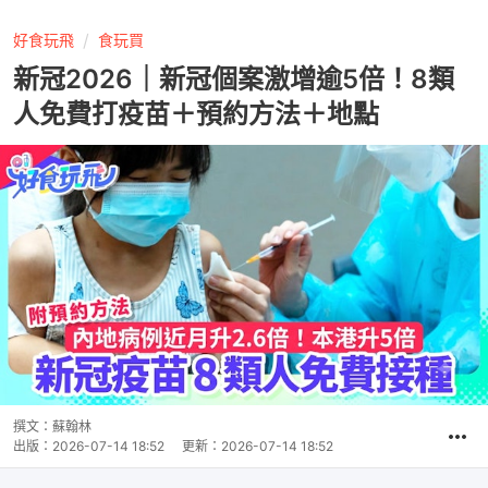
好食玩飛
食玩買
新冠2026｜新冠個案激增逾5倍！8類
人免費打疫苗＋預約方法＋地點
撰文：
蘇翰林
出版：
2026-07-14 18:52
更新：
2026-07-14 18:52