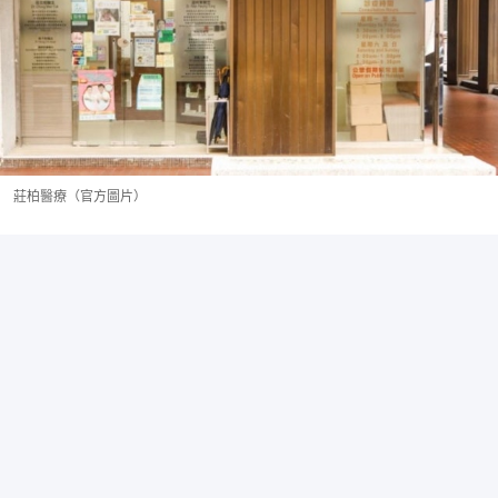
莊柏醫療（官方圖片）