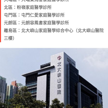
北區：粉嶺家庭醫學診所
屯門區：屯門仁愛家庭醫學診所
元朗區：元朗容鳳書家庭醫學診所
離島區：北大嶼山家庭醫學綜合中心（北大嶼山醫院
三樓）