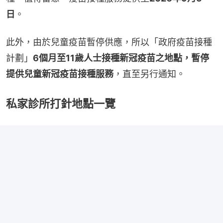
日
。
此外，由於兒童疫苗暫停供應，所以「政府疫苗接種
計劃」
6個月至11歲人士接種新冠疫苗之地點，暫停
提供兒童新冠疫苗接種服務
，直至另行通知。
私家診所打針地點一覽