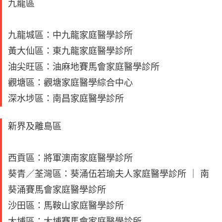
九龍區
九龍城區：中九龍家庭醫學診所
黃大仙區：東九龍家庭醫學診所
油尖旺區：油麻地賽馬會家庭醫學診所
觀塘區：觀塘家庭醫學綜合中心
深水埗區：南昌家庭醫學診所
新界及離島區
西貢區：將軍澳南家庭醫學診所
葵青／荃灣區：葵涌伍若瑜夫人家庭醫學診所 ｜ 南
葵涌賽馬會家庭醫學診所
沙田區：馬鞍山家庭醫學診所
大埔區：大埔賽馬會家庭醫學診所