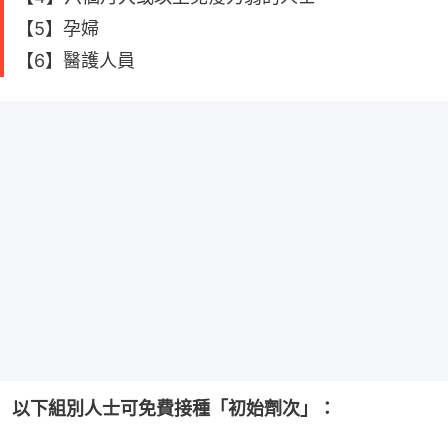
【5】孕婦
【6】醫護人員
以下組別人士可免費接種「初始劑次」：