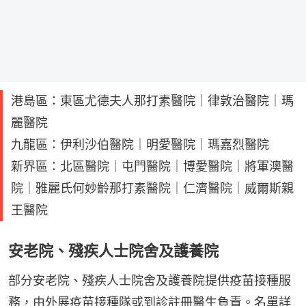
港島區：東區尤德夫人那打素醫院｜律敦治醫院｜瑪
麗醫院
九龍區：伊利沙伯醫院｜明愛醫院｜瑪嘉烈醫院
新界區：北區醫院｜屯門醫院｜博愛醫院｜將軍澳醫
院｜雅麗氏何妙齡那打素醫院｜仁濟醫院｜威爾斯親
王醫院
安老院、殘疾人士院舍及護養院
部分安老院、殘疾人士院舍及護養院提供疫苗接種服
務，由外展疫苗接種隊或到診註冊醫生負責。名單詳