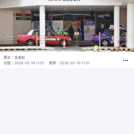
撰文：
吳美松
出版：
2026-05-16 11:51
更新：
2026-05-16 11:51