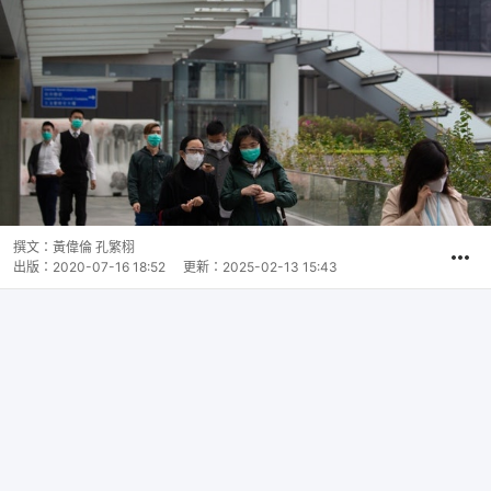
撰文：
黃偉倫 孔繁栩
出版：
2020-07-16 18:52
更新：
2025-02-13 15:43