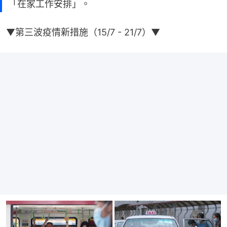
「在家工作安排」。
▼第三波疫情新措施（15/7 - 21/7）▼