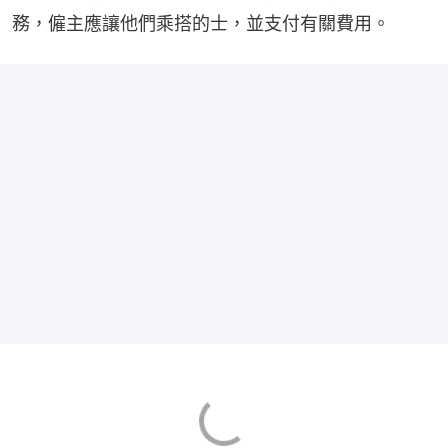
務，僱主應讓他們乘搭的士，並支付有關費用。