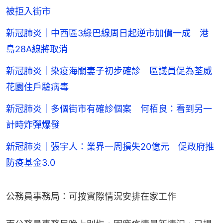
被拒入街市
新冠肺炎｜中西區3綠巴線周日起逆市加價一成 港
島28A線將取消
新冠肺炎｜染疫海關妻子初步確診 區議員促為荃威
花園住戶驗病毒
新冠肺炎｜多個街市有確診個案 何栢良：看到另一
計時炸彈爆發
新冠肺炎｜張宇人：業界一周損失20億元 促政府推
防疫基金3.0
公務員事務局：可按實際情況安排在家工作