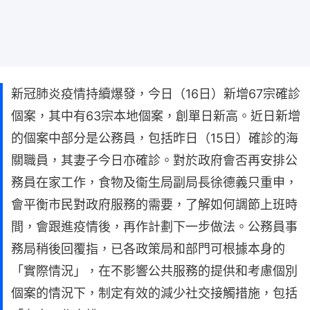
新冠肺炎疫情持續爆發，今日（16日）新增67宗確診
個案，其中有63宗本地個案，創單日新高。近日新增
的個案中部分是公務員，包括昨日（15日）確診的海
關職員，其妻子今日亦確診。對於政府會否再安排公
務員在家工作，食物及衞生局副局長徐德義只重申，
會平衡市民對政府服務的需要，了解如何調節上班時
間，會跟進疫情後，再作計劃下一步做法。公務員事
務局稍後回覆指，已各政策局和部門可根據本身的
「實際情況」，在不影響公共服務的提供和考慮個別
個案的情況下，制定有效的減少社交接觸措施，包括