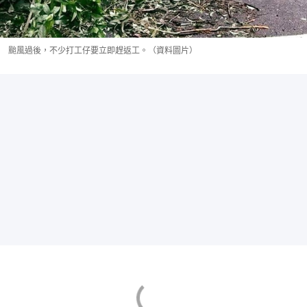
颱風過後，不少打工仔要立即趕返工。（資料圖片）