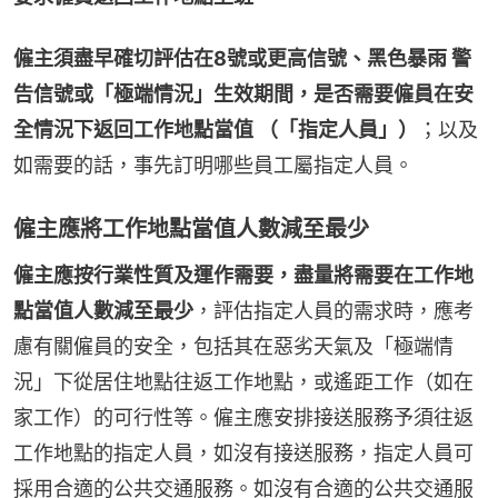
僱主須盡早確切評估在8號或更高信號、黑色暴雨 警
告信號或「極端情況」生效期間，是否需要僱員在安
全情況下返回工作地點當值 （「指定人員」）
；以及
如需要的話，事先訂明哪些員工屬指定人員。
僱主應將工作地點當值人數減至最少
僱主應按行業性質及運作需要，盡量將需要在工作地
點當值人數減至最少
，評估指定人員的需求時，應考
慮有關僱員的安全，包括其在惡劣天氣及「極端情
況」下從居住地點往返工作地點，或遙距工作（如在
家工作）的可行性等。僱主應安排接送服務予須往返
工作地點的指定人員，如沒有接送服務，指定人員可
採用合適的公共交通服務。如沒有合適的公共交通服