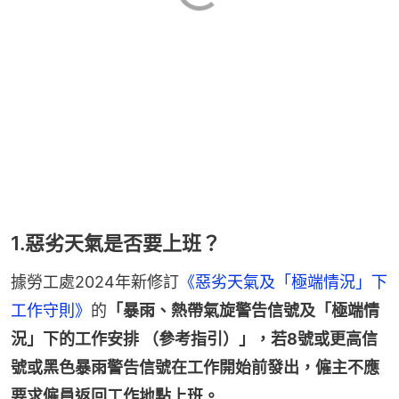
1.惡劣天氣是否要上班？
據勞工處2024年新修訂
《惡劣天氣及「極端情況」下
工作守則》
的
「暴雨、熱帶氣旋警告信號及「極端情
況」下的工作安排 （參考指引）」，若8號或更高信
號或黑色暴雨警告信號在工作開始前發出，僱主不應
要求僱員返回工作地點上班。