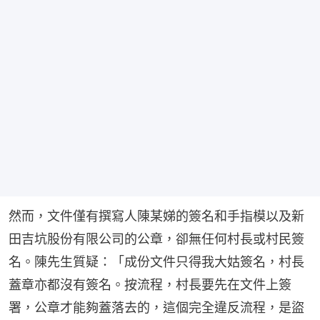
然而，文件僅有撰寫人陳某娣的簽名和手指模以及新
田吉坑股份有限公司的公章，卻無任何村長或村民簽
名。陳先生質疑：「成份文件只得我大姑簽名，村長
蓋章亦都沒有簽名。按流程，村長要先在文件上簽
署，公章才能夠蓋落去的，這個完全違反流程，是盜