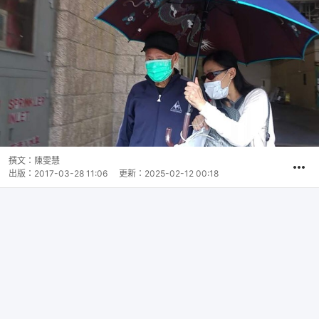
撰文：
陳雯慧
出版：
2017-03-28 11:06
更新：
2025-02-12 00:18