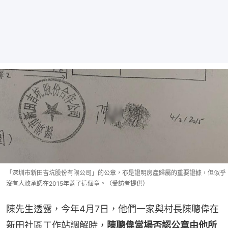
「深圳市新田吉坑股份有限公司」的公章，亦是證明房產歸屬的重要證據，但似乎
沒有人敢承認在2015年蓋了這個章。（受訪者提供）
陳先生透露，今年4月7日，他們一家與村長陳聰偉在
新田社區工作站調解時，
陳聰偉當場否認公章由他所