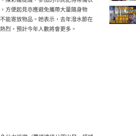
，方便起見亦應避免攜帶大量隨身物
不能寄放物品。她表示，去年潑水節在
熱烈，預計今年人數將會更多。