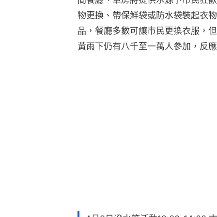
物更換、帶保鮮袋或防水袋裝起衣物
品，餐廳多數可讓市民更換衣服，但
黃雨下仍有八千至一萬人參加，反應