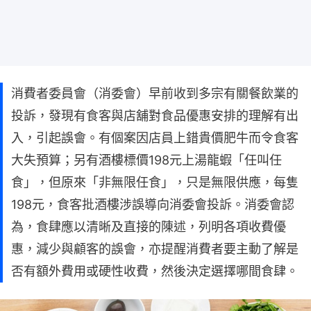
消費者委員會（消委會）早前收到多宗有關餐飲業的
投訴，發現有食客與店舖對食品優惠安排的理解有出
入，引起誤會。有個案因店員上錯貴價肥牛而令食客
大失預算；另有酒樓標價198元上湯龍蝦「任叫任
食」，但原來「非無限任食」，只是無限供應，每隻
198元，食客批酒樓涉誤導向消委會投訴。消委會認
為，食肆應以清晰及直接的陳述，列明各項收費優
惠，減少與顧客的誤會，亦提醒消費者要主動了解是
否有額外費用或硬性收費，然後決定選擇哪間食肆。