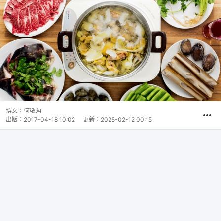
撰文：
何敬淘
出版：
2017-04-18 10:02
更新：
2025-02-12 00:15