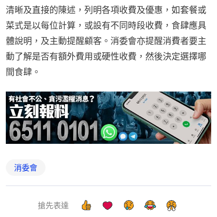
清晰及直接的陳述，列明各項收費及優惠，如套餐或
菜式是以每位計算，或設有不同時段收費，食肆應具
體說明，及主動提醒顧客。消委會亦提醒消費者要主
動了解是否有額外費用或硬性收費，然後決定選擇哪
間食肆。
消委會
搶先表達