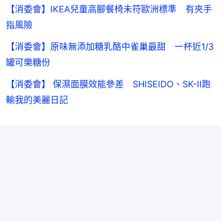
【消委會】IKEA兒童高腳餐椅未符歐洲標準 有夾手
指風險
【消委會】原味無添加糖乳酪中雀巢最甜 一杯近1/3
罐可樂糖份
【消委會】 保濕面膜效能參差 SHISEIDO、SK-II跑
輸我的美麗日記