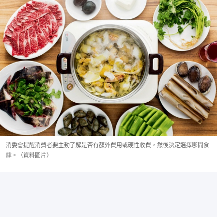
消委會提醒消費者要主動了解是否有額外費用或硬性收費，然後決定選擇哪間食
肆。（資料圖片）