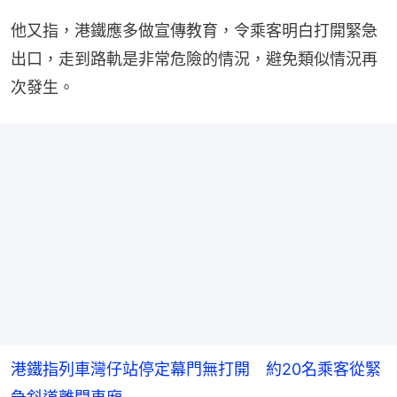
他又指，港鐵應多做宣傳教育，令乘客明白打開緊急
出口，走到路軌是非常危險的情況，避免類似情況再
次發生。
港鐵指列車灣仔站停定幕門無打開 約20名乘客從緊