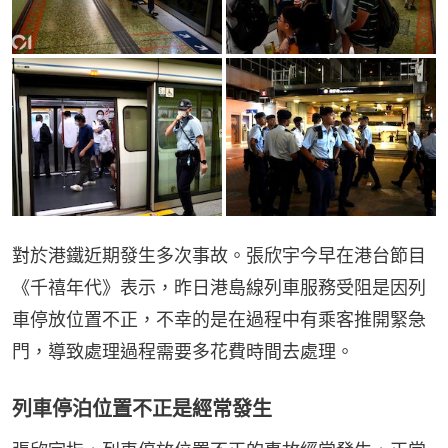
對於港鐵近期發生多次事故。張欣宇今早在港台節目
《千禧年代》表示，昨日港島線列車服務受阻是因列
車停放位置不正，不幸的是在過程中有乘客推開緊急
門，導致處理過程需要多花費時間去處理。
列車停泊位置不正是經常發生