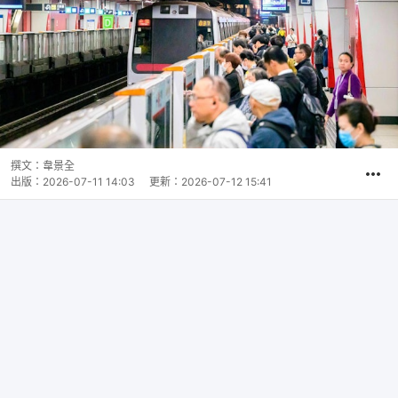
撰文：
韋景全
出版：
2026-07-11 14:03
更新：
2026-07-12 15:41