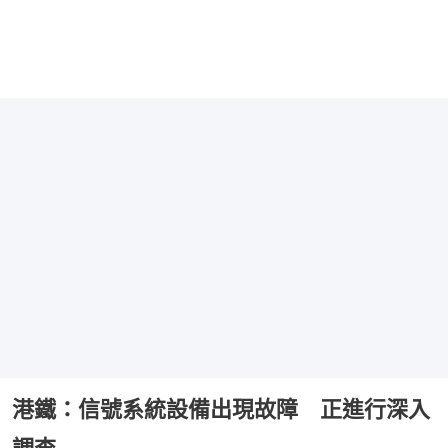
港鐵：信號系統設備出現故障 正進行深入