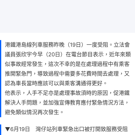
港鐵港島線列車服務昨晚（19日）一度受阻。立法會
議員張欣宇今早（20日）在電台節目表示，近年來類
似事故經常發生，這次不幸的是在處理過程中有乘客
推開緊急門，導致過程中需要多花費時間去處理，又
認為車長當時應該可以與乘客溝通得更好。
他表示，人手不足亦是處理事故須時的原因，促港鐵
解決人手問題，並加強宣傳教育應付緊急情況方法，
避免類似情況再次發生。
▼6月19日 灣仔站列車緊急出口被打開致服務受阻