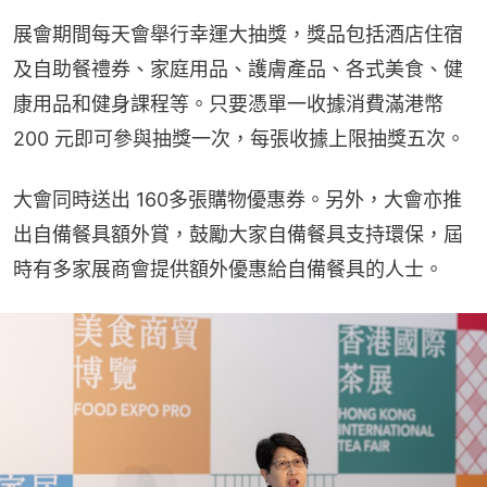
展會期間每天會舉行幸運大抽獎，獎品包括酒店住宿
及自助餐禮券、家庭用品、護膚產品、各式美食、健
康用品和健身課程等。只要憑單一收據消費滿港幣 
200 元即可參與抽獎一次，每張收據上限抽獎五次。
大會同時送出 160多張購物優惠券。另外，大會亦推
出自備餐具額外賞，鼓勵大家自備餐具支持環保，屆
時有多家展商會提供額外優惠給自備餐具的人士。