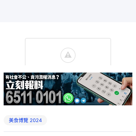
美食博覽 2024