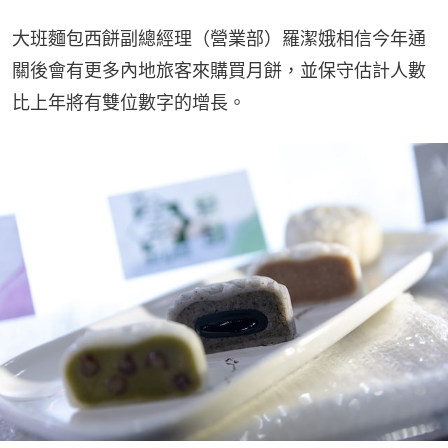
大班麵包西餅副總經理（營業部）羅潔娥相信今年通
關後會有更多內地旅客來購買月餅，並保守估計人數
比上年將有雙位數字的增長。