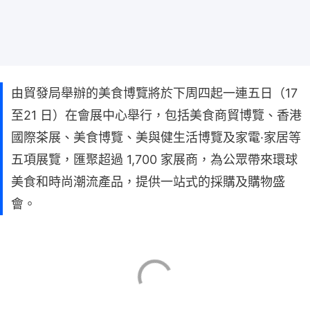
由貿發局舉辦的美食博覽將於下周四起一連五日（17
至21 日）在會展中心舉行，包括美食商貿博覽、香港
國際茶展、美食博覽、美與健生活博覽及家電·家居等
五項展覽，匯聚超過 1,700 家展商，為公眾帶來環球
美食和時尚潮流產品，提供一站式的採購及購物盛
會。