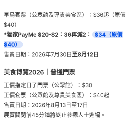
早鳥套票（公眾館及尊貴美食區）：$36起（原價
$40）
*獨家PayMe $20-$2：36再減2：
$34（原價
$40）
售賣日期：2026年7月30日
至8月12日
美食博覽2026｜普通門票
正價指定日子門票（公眾館）：$30
正價套票（公眾館及尊貴美食區）：$40起
售賣日期：2026年8月13日至17日
展覽關閉前45分鐘將終止參觀人士進場。