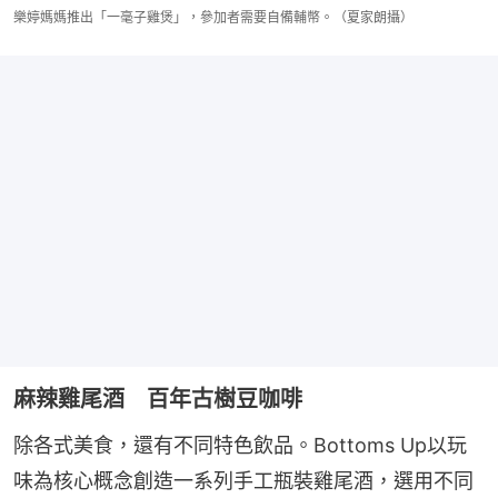
樂婷媽媽推出「一毫子雞煲」，參加者需要自備輔幣。（夏家朗攝）
麻辣雞尾酒 百年古樹豆咖啡
除各式美食，還有不同特色飲品。Bottoms Up以玩
味為核心概念創造一系列手工瓶裝雞尾酒，選用不同