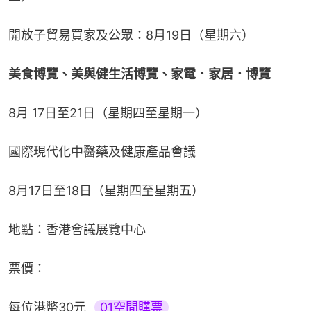
開放子貿易買家及公眾：8月19日（星期六）
美食博覽、美與健生活博覽、家電．家居．博覽
8月 17日至21日（星期四至星期一）
國際現代化中醫藥及健康產品會議
8月17日至18日（星期四至星期五）
地點：香港會議展覽中心
票價：
每位港幣30元  
01空間購票