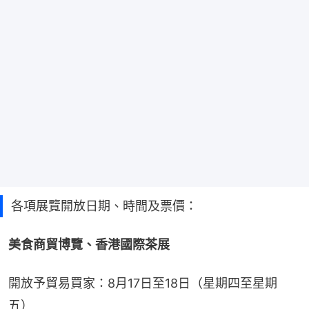
各項展覽開放日期、時間及票價：
美食商貿博覽、香港國際茶展
開放予貿易買家：8月17日至18日（星期四至星期
五）