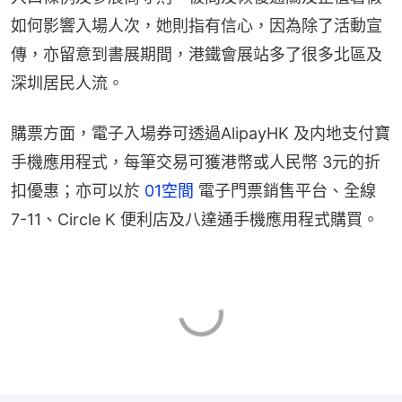
如何影響入場人次，她則指有信心，因為除了活動宣
傳，亦留意到書展期間，港鐵會展站多了很多北區及
深圳居民人流。
購票方面，電子入場券可透過AlipayHK 及内地支付寶
手機應用程式，每筆交易可獲港幣或人民幣 3元的折
扣優惠；亦可以於
 01空間
 電子門票銷售平台、全線
7-11、Circle K 便利店及八達通手機應用程式購買。