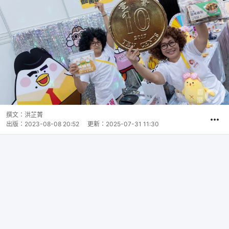
撰文：
洪芷菁
出版：
2023-08-08 20:52
更新：
2025-07-31 11:30