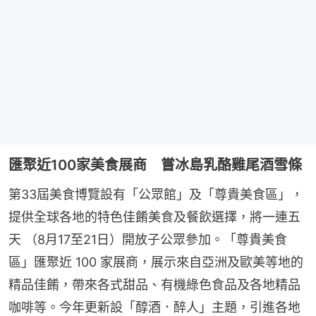
匯聚近100家美食展商 嘗冰島乳酪雞尾酒雪條
第33屆美食博覽設有「公眾館」及「尊貴美食區」，
提供全球各地的特色佳餚美食及餐飲選擇，將一連五
天 （8月17至21日）開放子公眾參加。「尊貴美食
區」匯聚近 100 家展商，展示來自亞洲及歐美等地的
精品佳餚，帶來各式甜品、有機綠色食品及各地精品
咖啡等。今年更新設「醇酒．醉人」主題，引進各地