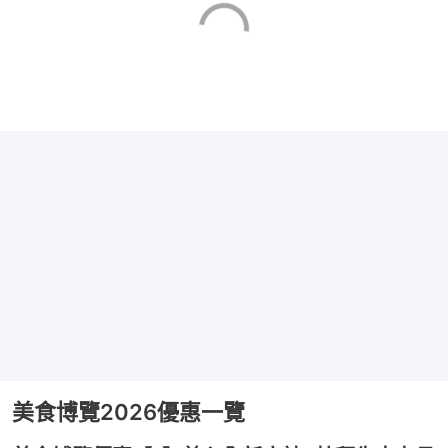
美食博覽2026優惠一覽