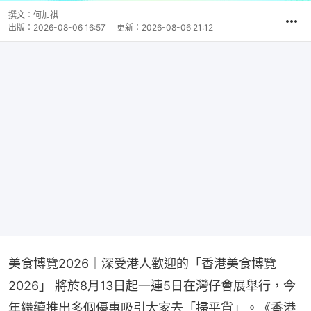
撰文：
何加祺
出版：
2026-08-06 16:57
更新：
2026-08-06 21:12
美食博覽2026｜深受港人歡迎的「香港美食博覽
2026」 將於8月13日起一連5日在灣仔會展舉行，今
年繼續推出多個優惠吸引大家去「掃平貨」。《香港