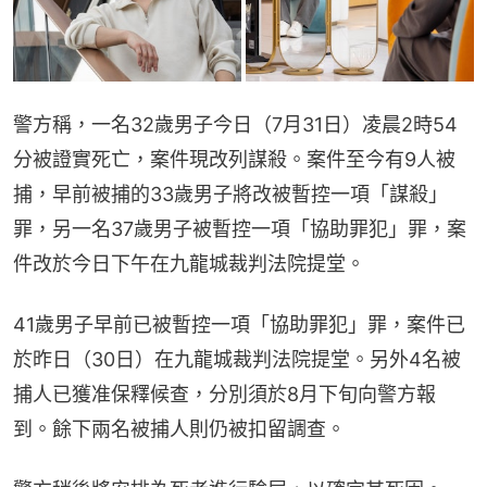
警方稱，一名32歲男子今日（7月31日）凌晨2時54
分被證實死亡，案件現改列謀殺。案件至今有9人被
捕，早前被捕的33歲男子將改被暫控一項「謀殺」
罪，另一名37歲男子被暫控一項「協助罪犯」罪，案
件改於今日下午在九龍城裁判法院提堂。
41歲男子早前已被暫控一項「協助罪犯」罪，案件已
於昨日（30日）在九龍城裁判法院提堂。另外4名被
捕人已獲准保釋候查，分別須於8月下旬向警方報
到。餘下兩名被捕人則仍被扣留調查。