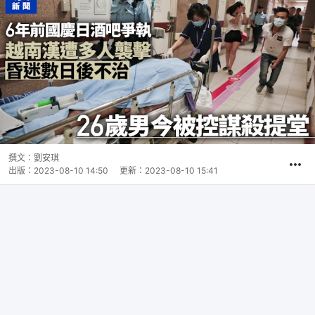
撰文：
劉安琪
出版：
2023-08-10 14:50
更新：
2023-08-10 15:41