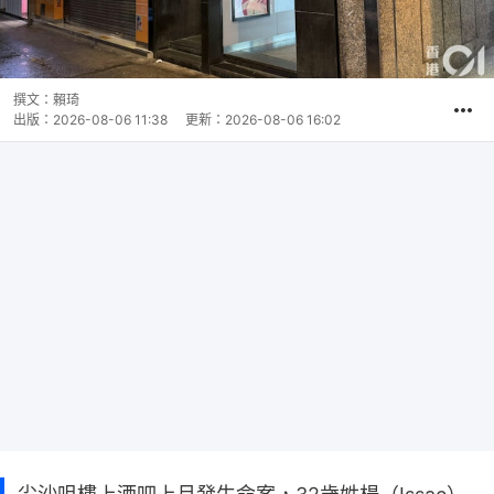
撰文：
賴琦
出版：
2026-08-06 11:38
更新：
2026-08-06 16:02