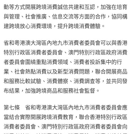
動等方式開展跨境消費誠信共建和互認，加強在培育
與管理、社會推廣、信息交流等方面的合作，協同構
建跨境放心消費環境，提升跨境消費體驗。
省和粵港澳大灣區內地九市消費者委員會可以與香港
特別行政區消費者委員會、澳門特別行政區政府消費
者委員會圍繞重點消費領域、消費者投訴集中的行
業、社會熱點消費以及新型消費問題，聯合開展商品
和服務比較試驗、消費體察、消費調查等，並共同發
布結果，加強跨境商品和服務社會監督。
第七條　省和粵港澳大灣區內地九市消費者委員會應
當結合實際開展跨境消費教育，聯合香港特別行政區
消費者委員會、澳門特別行政區政府消費者委員會向