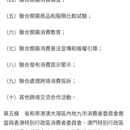
（五）聯合開展商品和服務比較試驗；
（六）聯合開展消費教育；
（七）聯合開展消費普法宣傳和維權引導；
（八）聯合發布消費提示警示；
（九）聯合處理跨境消費投訴；
（十）其他跨境交流合作活動。
第五條　省和粵港澳大灣區內地九市消費者委員會應
當與香港特別行政區消費者委員會、澳門特別行政區