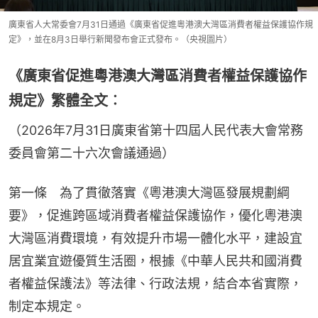
廣東省人大常委會7月31日通過《廣東省促進粵港澳大灣區消費者權益保護協作規
定》，並在8月3日舉行新聞發布會正式發布。（央視圖片）
《廣東省促進粵港澳大灣區消費者權益保護協作
規定》繁體全文︰
（2026年7月31日廣東省第十四屆人民代表大會常務
委員會第二十六次會議通過）
第一條　為了貫徹落實《粵港澳大灣區發展規劃綱
要》，促進跨區域消費者權益保護協作，優化粵港澳
大灣區消費環境，有效提升市場一體化水平，建設宜
居宜業宜遊優質生活圈，根據《中華人民共和國消費
者權益保護法》等法律、行政法規，結合本省實際，
制定本規定。