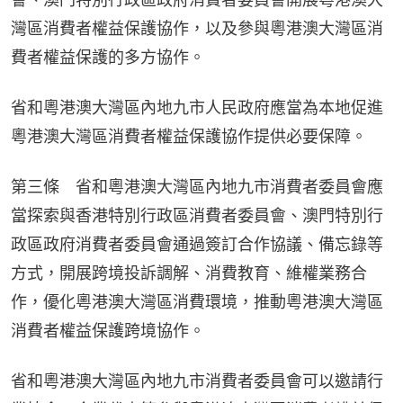
灣區消費者權益保護協作，以及參與粵港澳大灣區消
費者權益保護的多方協作。
省和粵港澳大灣區內地九市人民政府應當為本地促進
粵港澳大灣區消費者權益保護協作提供必要保障。
第三條　省和粵港澳大灣區內地九市消費者委員會應
當探索與香港特別行政區消費者委員會、澳門特別行
政區政府消費者委員會通過簽訂合作協議、備忘錄等
方式，開展跨境投訴調解、消費教育、維權業務合
作，優化粵港澳大灣區消費環境，推動粵港澳大灣區
消費者權益保護跨境協作。
省和粵港澳大灣區內地九市消費者委員會可以邀請行