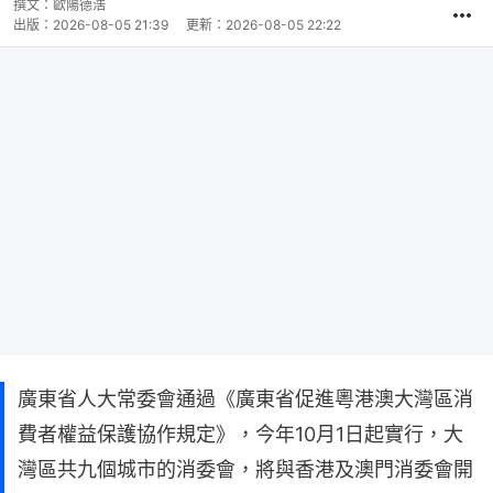
撰文：
歐陽德浩
出版：
2026-08-05 21:39
更新：
2026-08-05 22:22
廣東省人大常委會通過《廣東省促進粵港澳大灣區消
費者權益保護協作規定》，今年10月1日起實行，大
灣區共九個城市的消委會，將與香港及澳門消委會開