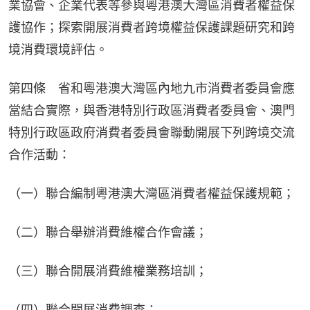
業協會、企業代表等參與粵港澳大灣區消費者權益保
護協作；探索開展消費者跨境權益保護課題研究和跨
境消費環境評估。
第四條　省和粵港澳大灣區內地九市消費者委員會應
當結合實際，與香港特別行政區消費者委員會、澳門
特別行政區政府消費者委員會聯動開展下列跨境交流
合作活動：
（一）聯合編制粵港澳大灣區消費者權益保護規範；
（二）聯合舉辦消費維權合作會議；
（三）聯合開展消費維權業務培訓；
（四）聯合開展消費調查；