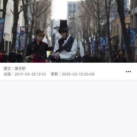
撰文：
陳宇軒
出版：
2017-05-25 12:10
更新：
2025-02-12 00:09