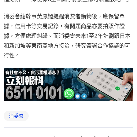
消委會總幹事黃鳳嫺提醒消費者購物後，應保留單
據，信用卡等交易記錄，有問題商品亦要拍照作證
據，方便處理糾紛。而消委會未來1至2年計劃跟日本
和新加坡等東南亞地方接洽，研究簽署合作協議的可
行性。
消委會