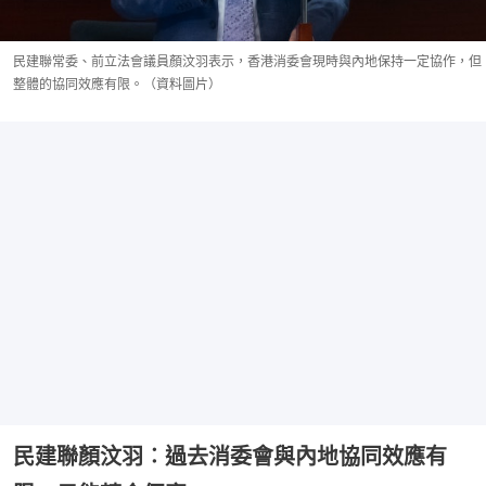
民建聯常委、前立法會議員顏汶羽表示，香港消委會現時與內地保持一定協作，但
整體的協同效應有限。（資料圖片）
民建聯顏汶羽︰過去消委會與內地協同效應有