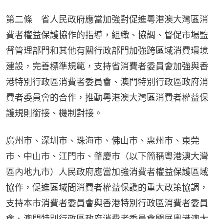
第二條　省人民政府應當加強對促進粵港澳大灣區消
費者權益保護協作的指導，組織、協調、督促市場監
督管理部門和其他有關行政部門加強跨區域消費環境
建設，完善標準規範，支持省消費者委員會加強與香
港特別行政區消費者委員會、澳門特別行政區政府消
費者委員會的合作，推動粵港澳大灣區消費者權益保
護規則銜接、機制對接。
廣州市、深圳市、珠海市、佛山市、惠州市、東莞
市、中山市、江門市、肇慶市（以下簡稱粵港澳大灣
區內地九市）人民政府應當加強消費者權益保護區域
協作，促進區域間消費者權益保護的重大政策協調，
支持本市消費者委員會與香港特別行政區消費者委員
會、澳門特別行政區政府消費者委員會開展粵港澳大