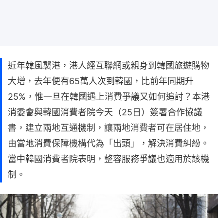
近年韓風襲港，港人經互聯網或親身到韓國旅遊購物
大增，去年便有65萬人次到韓國，比前年同期升
25%，惟一旦在韓國遇上消費爭議又如何追討？本港
消委會與韓國消費者院今天（25日）簽署合作協議
書，建立兩地互通機制，讓兩地消費者可在居住地，
由當地消費保障機構代為「出頭」，解決消費糾紛。
當中韓國消費者院表明，整容服務爭議也適用於該機
制。