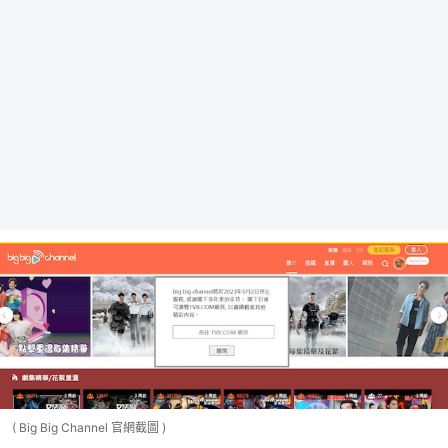
( Big Big Channel 官網截圖 )