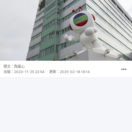
撰文：
陶嘉心
出版：
2023-11-25 22:54
更新：
2025-02-18 19:14