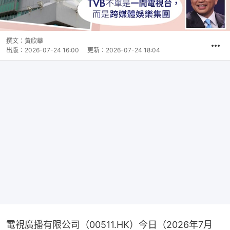
撰文：
黃欣華
出版：
2026-07-24 16:00
更新：
2026-07-24 18:04
電視廣播有限公司（00511.HK）今日（2026年7月