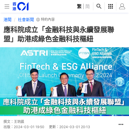
繁
|
简
港聞
社會新聞
特約內容
應科院成立「金融科技與永續發展聯
盟」助港成綠色金融科技樞紐
撰文：
王玥晨
出版：
2024-03-01 19:50
更新：
2024-03-01 20:13