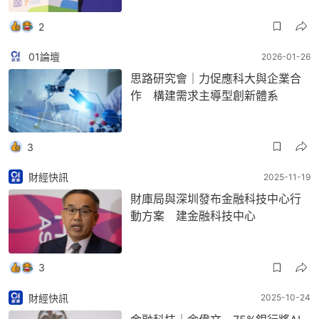
2
01論壇
2026-01-26
思路研究會｜力促應科大與企業合
作 構建需求主導型創新體系
3
財經快訊
2025-11-19
財庫局與深圳發布金融科技中心行
動方案 建金融科技中心
3
財經快訊
2025-10-24