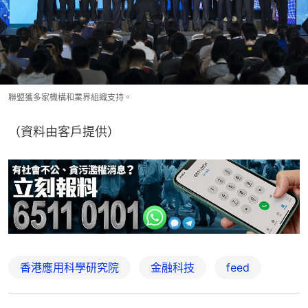
聯盟獲多家機構和業界組織支持。
（資料由客戶提供）
香港應用科學研究院
金融科技
feed