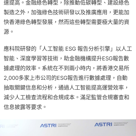
速提高。金融綠色轉型，除推動低碳轉型、建設綠色
製造之外，加強綠色技術研發以及推廣應用，更能加
快香港綠色轉型發展，然而這些轉型需要極大量的資
源。
應科院研發的「人工智能 ESG 報告分析引擎」以人工
智能、深度學習等技術，助金融機構提升ESG報告數
據處理的效率。系統在不到兩小時内，將香港交易所
2,000多家上市公司的ESG報告進行數據處理，自動
抽取關鍵信息和分析，通過人工智能提高運營效率，
減少人工檢查流程和合規成本。滿足監管合規審查和
信息披露等要求。