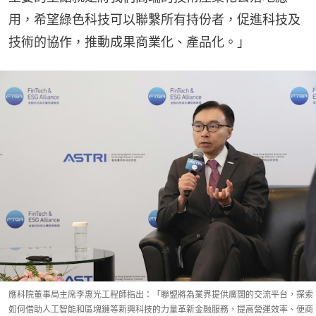
用，希望綠色科技可以聯繫所有持份者，促進科技及
技術的協作，推動成果商業化、產品化。」
應科院董事局主席李惠光工程師指出：「聯盟將為業界提供廣闊的交流平台，探索
如何借助人工智能和區塊鏈等新興科技的力量革新金融服務，提高營運效率、便商