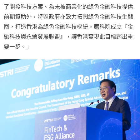
了開發科技方案、為未被商業化的綠色金融科技提供
前期資助外，特區政府亦致力拓闊綠色金融科技生態
圈，打造香港為綠色金融科技樞紐。應科院成立『金
融科技與永續發展聯盟』，讓香港實現此目標踏出重
要一步。」