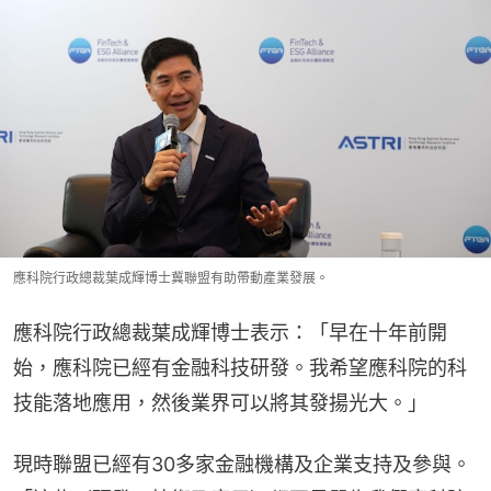
應科院行政總裁葉成輝博士冀聯盟有助帶動產業發展。
應科院行政總裁葉成輝博士表示：「早在十年前開
始，應科院已經有金融科技研發。我希望應科院的科
技能落地應用，然後業界可以將其發揚光大。」
現時聯盟已經有30多家金融機構及企業支持及參與。