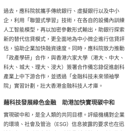
過去，應科院就攜手傳統銀行、虛擬銀行以及中小
企，利用「聯盟式學習」技術，在各自的設備內訓練
人工智能模型，再以加密參數形式輸出，助銀行探索
新的替代信貸模式，更全面地為中小微企進行信貸評
估，協助企業加快融資速度。同時，應科院致力推動
「政產學研」合作，與香港六家大學（港大、中大、
科大、城大、理大、浸大）簽署合作備忘錄促進創科
產業上中下游合作，並透過「金融科技未來領袖學
院」實習計劃，壯大香港金融科技人才庫。
藉科技發展綠色金融 助港加快實現碳中和
實現碳中和，是全人類的共同目標。評級機構對企業
的環境、社會及管治（ESG）信息披露的要求也在迅