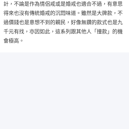
計，不論是作為情侶戒或是婚戒也適合不過，有意思
得來也沒有傳統婚戒的沉悶味道。雖然是大牌款，不
過價錢也是意想不到的親民，好像無鑽的款式也是九
千元有找，亦因如此，這系列跟其他人「撞款」的機
會極高。