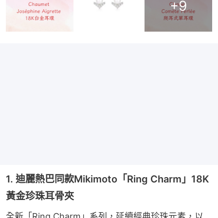
+
9
1. 迪麗熱巴同款Mikimoto「Ring Charm」18K
黃金珍珠耳骨夾
全新「Ring Charm」系列，延續經典珍珠元素，以