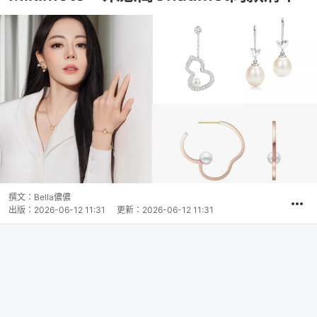
撰文：
Bella儂儂
出版：
2026-06-12 11:31
更新：
2026-06-12 11:31