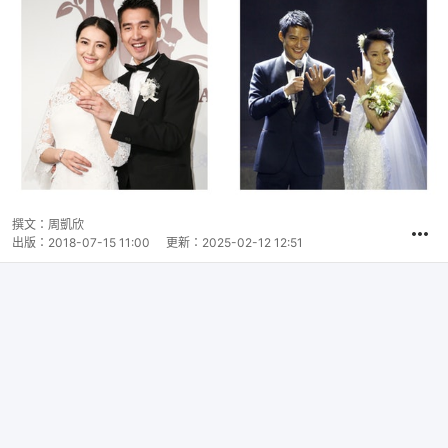
撰文：
周凱欣
出版：
2018-07-15 11:00
更新：
2025-02-12 12:51