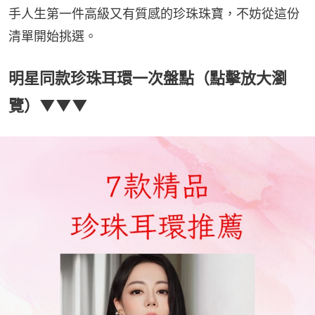
手人生第一件高級又有質感的珍珠珠寶，不妨從這份
清單開始挑選。
明星同款珍珠耳環一次盤點（點擊放大瀏
覽）▼▼▼