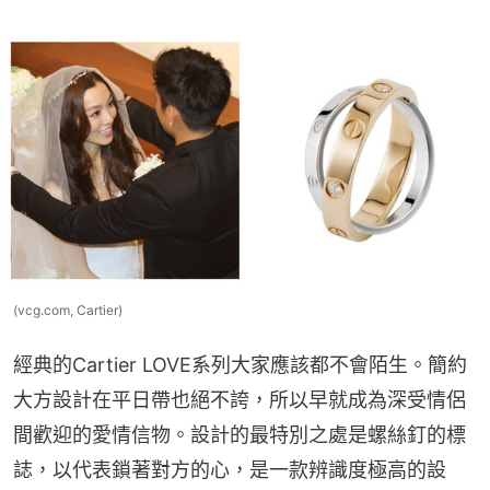
(vcg.com, Cartier)
經典的Cartier LOVE系列大家應該都不會陌生。簡約
大方設計在平日帶也絕不誇，所以早就成為深受情侶
間歡迎的愛情信物。設計的最特別之處是螺絲釘的標
誌，以代表鎖著對方的心，是一款辨識度極高的設