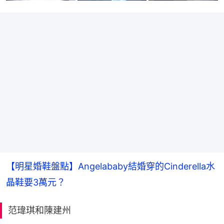
【明星婚鞋盤點】Angelababy結婚穿的Cinderella水
晶鞋要3萬元？
范瑋琪和陳建州