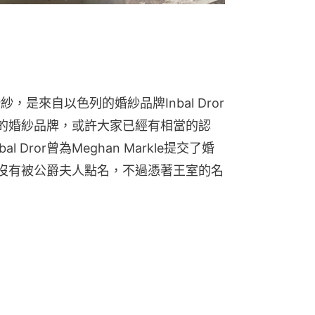
紗，是來自以色列的婚紗品牌Inbal Dror
以色列的婚紗品牌，或許大家已經有相當的認
Dror曾為Meghan Markle提交了婚
最後也沒有被公爵夫人點名，不過憑著王室的名