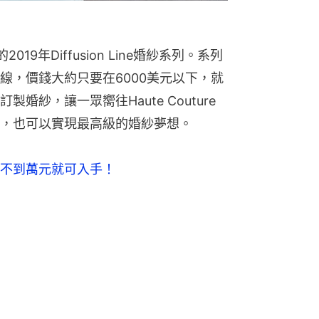
019年Diffusion Line婚紗系列。系列
線，價錢大約只要在6000美元以下，就
紗，讓一眾嚮往Haute Couture
，也可以實現最高級的婚紗夢想。
不到萬元就可入手！