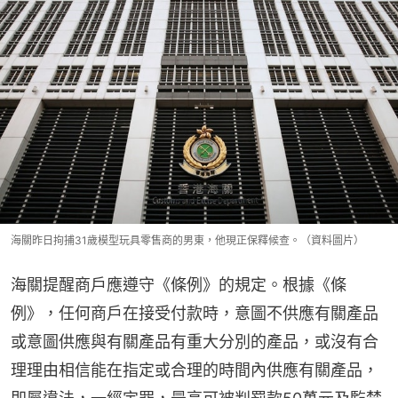
海關昨日拘捕31歲模型玩具零售商的男東，他現正保釋候查。（資料圖片）
海關提醒商戶應遵守《條例》的規定。根據《條
例》，任何商戶在接受付款時，意圖不供應有關產品
或意圖供應與有關產品有重大分別的產品，或沒有合
理理由相信能在指定或合理的時間內供應有關產品，