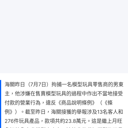
海關昨日（7月7日）拘捕一名模型玩具零售商的男東
主，他涉嫌在售賣模型玩具的過程中作出不當地接受
付款的營業行為，違反《商品說明條例》（《條
例》）。截至昨日，海關接獲的舉報涉及13名客人和
276件玩具產品，款項共約23.8萬元。這是繼上月旺