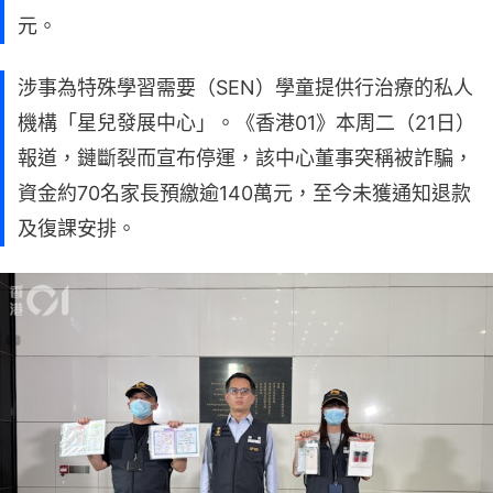
元。
涉事為特殊學習需要（SEN）學童提供行治療的私人
機構「星兒發展中心」。《香港01》本周二（21日）
報道，鏈斷裂而宣布停運，該中心董事突稱被詐騙，
資金約70名家長預繳逾140萬元，至今未獲通知退款
及復課安排。