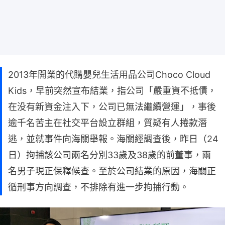
2013年開業的代購嬰兒生活用品公司Choco Cloud
Kids，早前突然宣布結業，指公司「嚴重資不抵債，
在没有新資金注入下，公司已無法繼續營運」，事後
逾千名苦主在社交平台設立群組，質疑有人捲款潛
逃，並就事件向海關舉報。海關經調查後，昨日（24
日）拘捕該公司兩名分別33歲及38歲的前董事，兩
名男子現正保釋候查。至於公司結業的原因，海關正
循刑事方向調查，不排除有進一步拘捕行動。