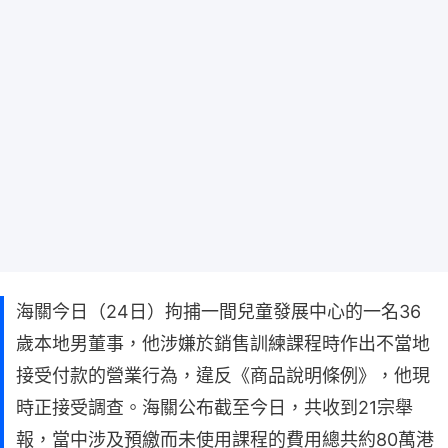
海關今日（24日）拘捕一間兒童發展中心的一名36
歲本地男董事，他涉嫌於銷售訓練課程時作出不當地
接受付款的營業行為，違反《商品說明條例》，他現
時正接受調查。海關公布截至今日，共收到21宗舉
報，當中涉及預繳而未使用課程的費用總共約80萬港