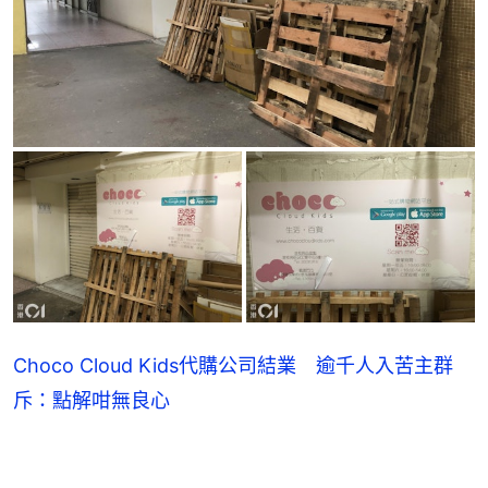
Choco Cloud Kids代購公司結業 逾千人入苦主群
斥：點解咁無良心