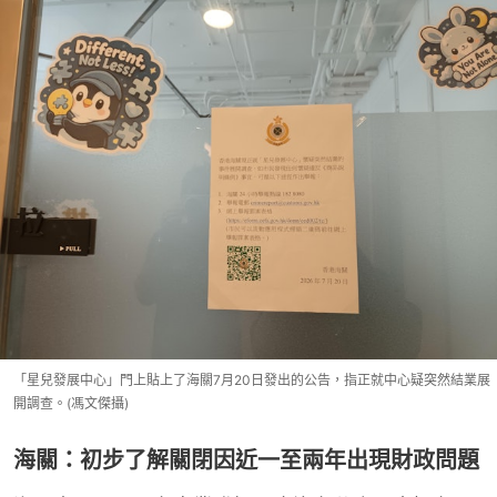
「星兒發展中心」門上貼上了海關7月20日發出的公告，指正就中心疑突然結業展
開調查。(馮文傑攝)
海關：初步了解關閉因近一至兩年出現財政問題