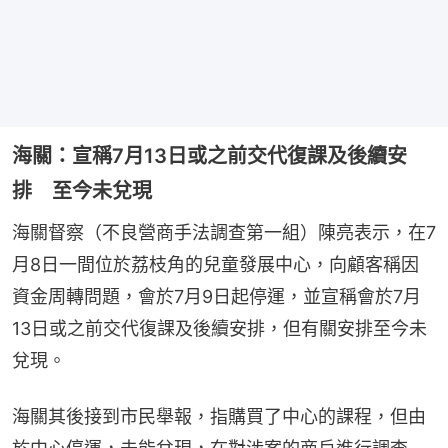
海關：宣稱7月13日或之前交代復課及後續安
排 至今未兌現
海關督察（不良營商手法調查第一組）陳亮表示，在7
月8日一間位於荔枝角的兒童發展中心，向顧客稱因
資金周轉問題，會於7月9日起停運，並宣稱會於7月
13日或之前交代復課及後續安排，但有關安排至今未
兌現。
海關其後接到市民舉報，指購買了中心的課程，但由