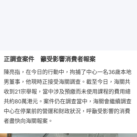
正調查案件 籲受影響消費者報案
陳亮指，在今日的行動中，拘捕了中心一名36歲本地
男董事，他現時正接受海關調查。截至今日，海關共
收到21宗舉報，當中涉及預繳而未使用課程的費用總
共約80萬港元。案件仍在調查當中，海關會繼續調查
中心在停業前的營運和財政狀況，呼籲受影響的消費
者盡快向海關報案。