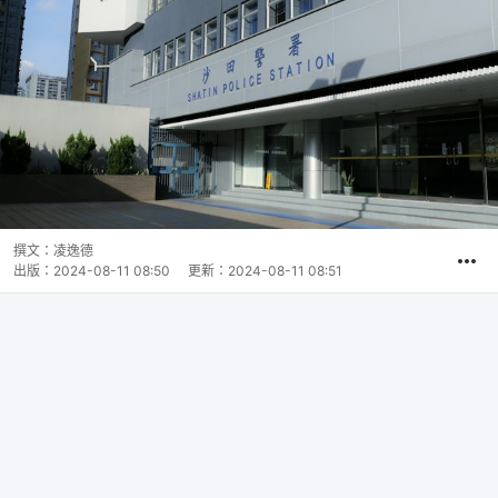
撰文：
凌逸德
出版：
2024-08-11 08:50
更新：
2024-08-11 08:51