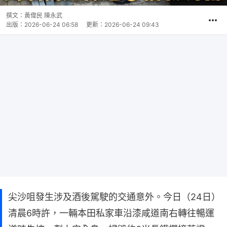
撰文：
黃偉民 陳永武
出版：
2026-06-24 06:58
更新：
2026-06-24 09:43
尖沙咀發生涉及酒後駕駛的交通意外。今日（24日）
清晨6時許，一輛本田私家車沿漆咸道南右轉往暢運