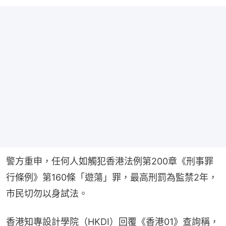
警方重申，任何人如觸犯香港法例第200章《刑事罪
行條例》第160條「遊蕩」罪，最高刑罰為監禁2年，
市民切勿以身試法。
香港知專設計學院（HKDI）回覆《香港01》查詢稱，