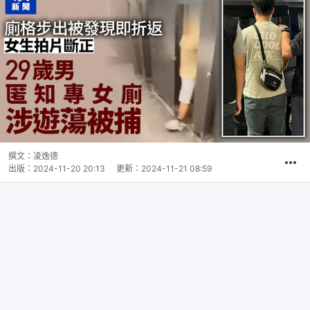
撰文：
凌逸德
出版：
2024-11-20 20:13
更新：
2024-11-21 08:59