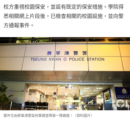
校方重視校園保安，並設有既定的保安措施。學院得
悉相關網上片段後，已檢查相關的校園設施，並向警
方通報事件。
案件交由將軍澳警區刑事調查隊第一隊跟進。（資料圖片）