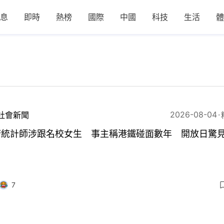
息
即時
熱榜
國際
中國
科技
生活
體
2026-08-04
社會新聞
府統計師涉跟名校女生 事主稱港鐵碰面數年 開放日驚
7