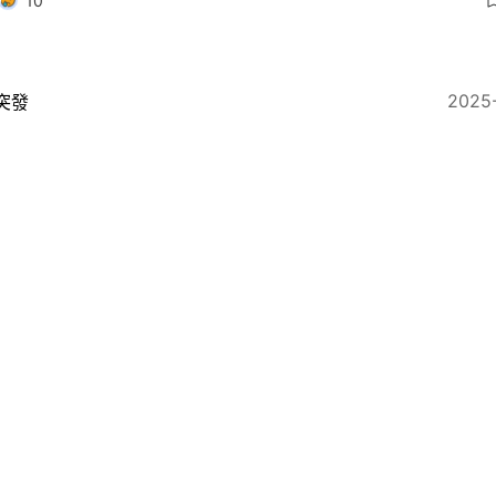
10
2025
突發
箕灣愛秩序街23歲女子疑遭偷拍 六旬漢涉遊蕩被捕
14
2025-07-17
突發
最高$1000招攬 秀茂坪寶達邨兩16歲少年 身懷收數