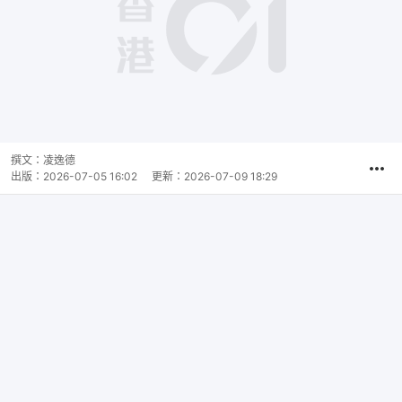
撰文：
凌逸德
出版：
2026-07-05 16:02
更新：
2026-07-09 18:29