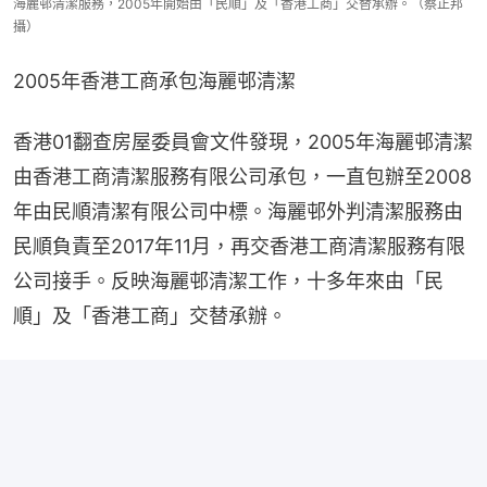
海麗邨清潔服務，2005年開始由「民順」及「香港工商」交替承辦。（蔡正邦
攝）
2005年香港工商承包海麗邨清潔
香港01翻查房屋委員會文件發現，2005年海麗邨清潔
由香港工商清潔服務有限公司承包，一直包辦至2008
年由民順清潔有限公司中標。海麗邨外判清潔服務由
民順負責至2017年11月，再交香港工商清潔服務有限
公司接手。反映海麗邨清潔工作，十多年來由「民
順」及「香港工商」交替承辦。