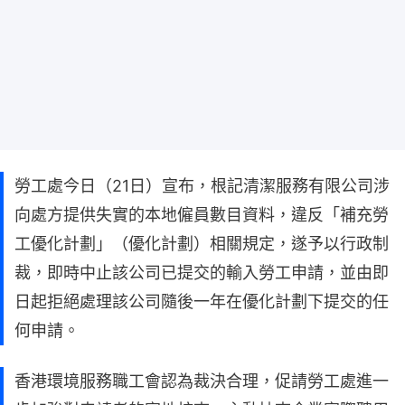
勞工處今日（21日）宣布，根記清潔服務有限公司涉
向處方提供失實的本地僱員數目資料，違反「補充勞
工優化計劃」（優化計劃）相關規定，遂予以行政制
裁，即時中止該公司已提交的輸入勞工申請，並由即
日起拒絕處理該公司隨後一年在優化計劃下提交的任
何申請。
香港環境服務職工會認為裁決合理，促請勞工處進一