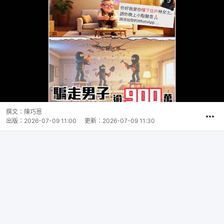
撰文：
陳巧恩
出版：
2026-07-09 11:00
更新：
2026-07-09 11:30