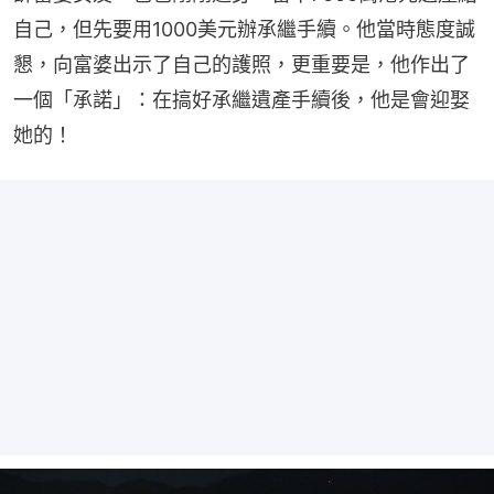
自己，但先要用1000美元辦承繼手續。他當時態度誠
懇，向富婆出示了自己的護照，更重要是，他作出了
一個「承諾」：在搞好承繼遺產手續後，他是會迎娶
她的！