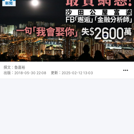
撰文：
魯嘉裕
出版：
2018-05-30 22:08
更新：
2025-02-12 13:03