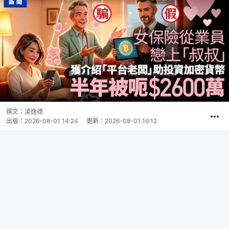
撰文：
凌逸德
出版：
2026-08-01 14:24
更新：
2026-08-01 16:12