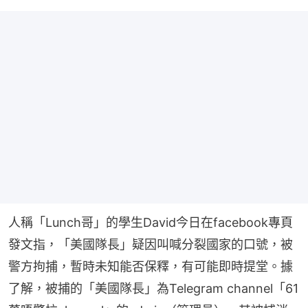
人稱「Lunch哥」的學生David今日在facebook專頁
發文指，「美國隊長」疑因叫喊分裂國家的口號，被
警方拘捕，暫時未知能否保釋，有可能即時提堂。據
了解，被捕的「美國隊長」為Telegram channel「61