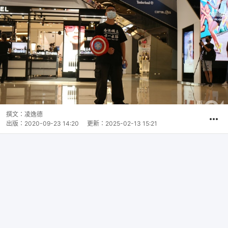
撰文：
凌逸德
出版：
2020-09-23 14:20
更新：
2025-02-13 15:21