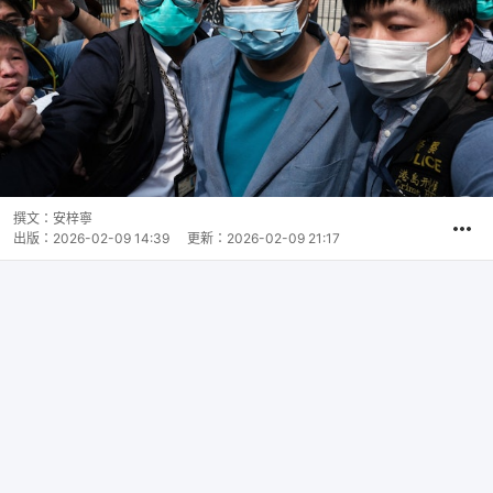
撰文：
安梓寧
出版：
2026-02-09 14:39
更新：
2026-02-09 21:17