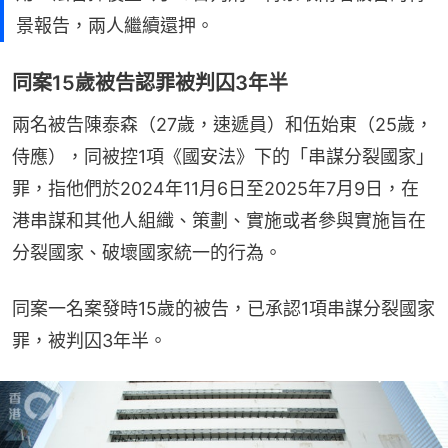
景報告，兩人繼續還押。
同案15歲被告認罪被判囚3年半
兩名被告陳泰森（27歲，速遞員）和伍始東（25歲，
侍應），同被控1項《國安法》下的「串謀分裂國家」
罪，指他們於2024年11月6日至2025年7月9日，在
港串謀和其他人組織、策劃、實施或者參與實施旨在
分裂國家、破壞國家統一的行為。
同案一名案發時15歲的被告，已承認1項串謀分裂國家
罪，被判囚3年半。