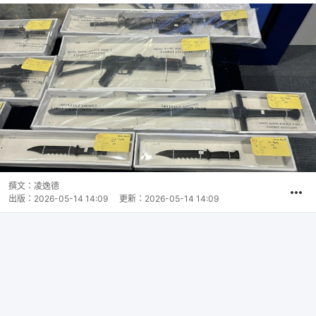
撰文：
凌逸德
出版：
2026-05-14 14:09
更新：
2026-05-14 14:09