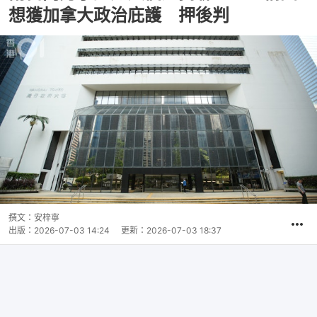
想獲加拿大政治庇護 押後判
撰文：
安梓寧
出版：
2026-07-03 14:24
更新：
2026-07-03 18:37