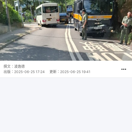
撰文：
凌逸德
出版：
2025-06-25 17:24
更新：
2025-06-25 19:41