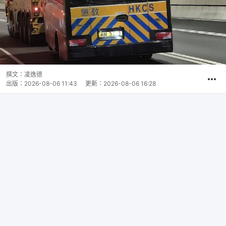
撰文：
凌逸德
出版：
2026-08-06 11:43
更新：
2026-08-06 16:28