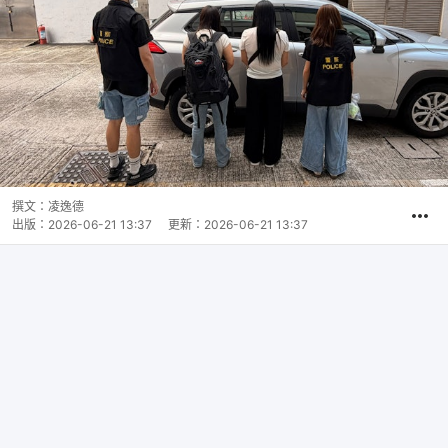
撰文：
凌逸德
出版：
2026-06-21 13:37
更新：
2026-06-21 13:37