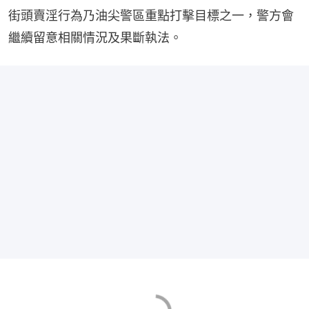
街頭賣淫行為乃油尖警區重點打擊目標之一，警方會
繼續留意相關情況及果斷執法。