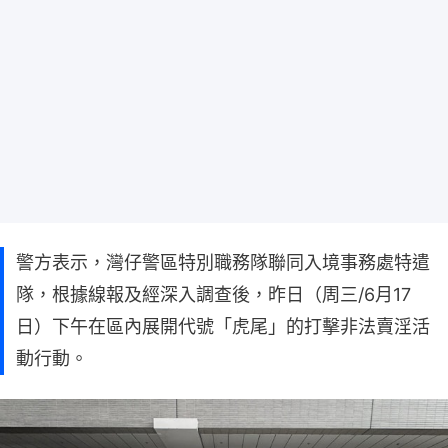
警方表示，灣仔警區特別職務隊聯同入境事務處特遣
隊，根據線報及經深入調查後，昨日（周三/6月17
日）下午在區內展開代號「虎尾」的打擊非法賣淫活
動行動。