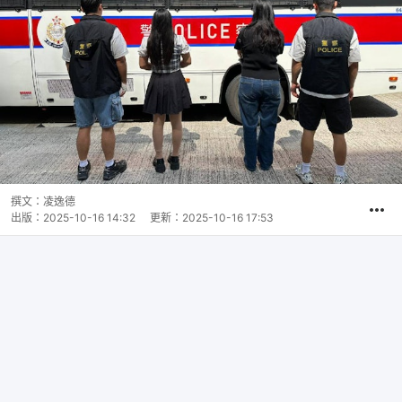
撰文：
凌逸德
出版：
2025-10-16 14:32
更新：
2025-10-16 17:53