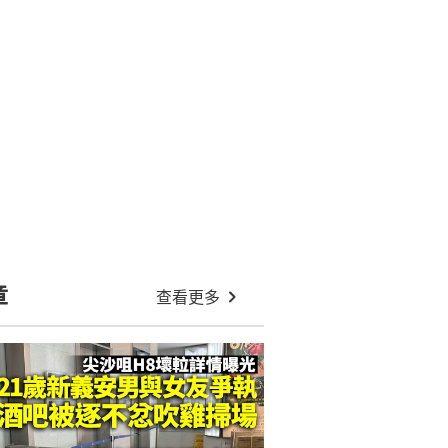
章
查看更多