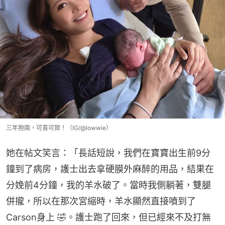
三年抱兩，可喜可賀！（IG/@lowwie）
她在帖文笑言：「長話短說，我們在寶寶出生前9分
鐘到了病房，護士出去拿硬膜外麻醉的用品，結果在
分娩前4分鐘，我的羊水破了。當時我側躺著，雙腿
併攏，所以在那次宮縮時，羊水顯然直接噴到了
Carson身上 🤣。護士跑了回來，但已經來不及打無