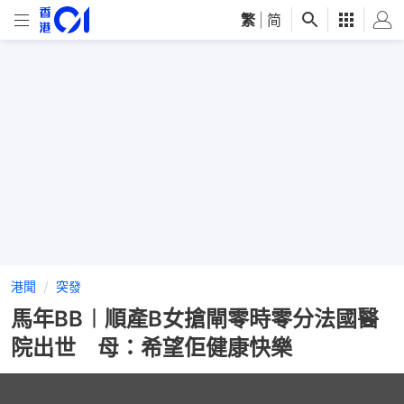
繁
|
简
港聞
突發
馬年BB︱順產B女搶閘零時零分法國醫
院出世 母：希望佢健康快樂