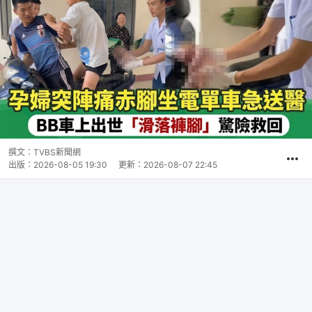
撰文：
TVBS新聞網
出版：
2026-08-05 19:30
更新：
2026-08-07 22:45