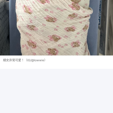
細女非常可愛！（IG/@lowwie）