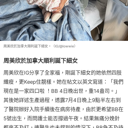
周美欣於加拿大順利誕下細女。（IG/@lowwie）
周美欣於加拿大順利誕下細女
周美欣在IG分享了全家福，剛誕下細女的她依然四肢
纖瘦，更Keep住靚樣。她在帖文以英文寫道：「我們
現在是一家四口啦 ！BB 4日晚出世，重14盎司。」
其後她詳述生產過程，透露7月4日晚上9點半左右到
了醫院辦好入院手續後在病房待產，由於更希望BB在
5號出生，而問護士能否撐過午夜。結果無痛分娩針
都來不及打，連醫生也未趕到的情況下，BB急不及待