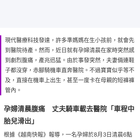
現代醫療科技發達，許多準媽媽在生小孩前，就會先
到醫院待產。然而，近日就有孕婦清晨在家時突然感
到劇烈腹痛，產兆迅猛。由於事發突然，夫妻倆連鞋
子都沒穿，赤腳騎機車直奔醫院。不過寶寶似乎等不
及，直接在機車上出生，甚至一度卡在母親的短褲褲
管內。
孕婦清晨腹痛 丈夫騎車載去醫院「車程中
胎兒滑出」
根據《越南快報》報導，一名孕婦於8月3日清晨6點