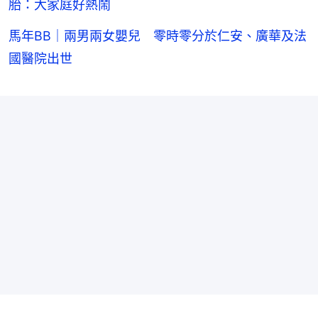
胎：大家庭好熱鬧
馬年BB｜兩男兩女嬰兒 零時零分於仁安、廣華及法
國醫院出世