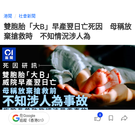
港聞
社會新聞
雙胞胎「大B」早產翌日亡死因 母稱放
棄搶救時 不知情況涉人為
8
在Google
追蹤《香港01》
撰文：
陳蓉
出版：
2026-07-09 15:42
更新：
2026-07-10 10:17