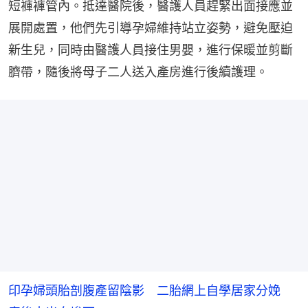
短褲褲管內。抵達醫院後，醫護人員趕緊出面接應並
展開處置，他們先引導孕婦維持站立姿勢，避免壓迫
新生兒，同時由醫護人員接住男嬰，進行保暖並剪斷
臍帶，隨後將母子二人送入產房進行後續護理。
印孕婦頭胎剖腹產留陰影 二胎網上自學居家分娩