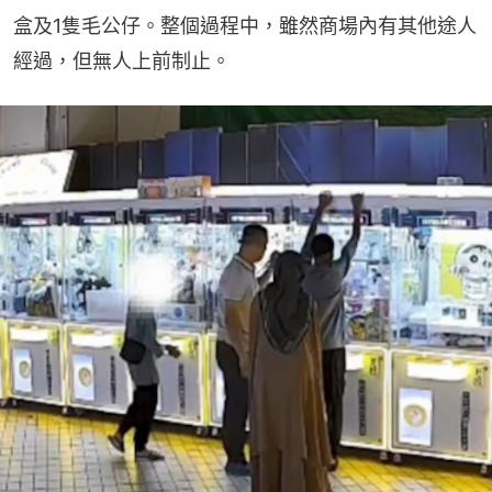
盒及1隻毛公仔。整個過程中，雖然商場內有其他途人
經過，但無人上前制止。