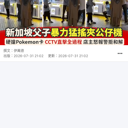
撰文：
伊萬德
出版：
2026-07-31 21:02
更新：
2026-07-31 21:02