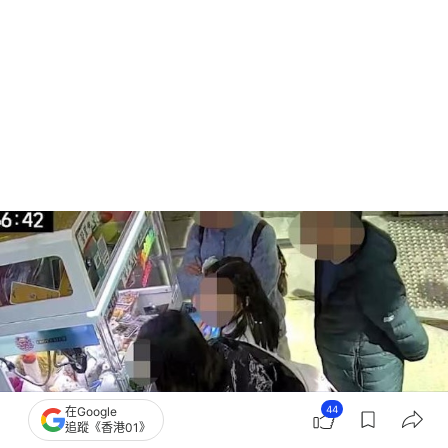
44
在Google
追蹤《香港01》