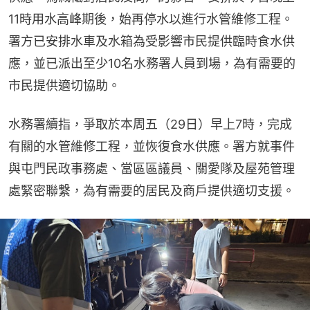
11時用水高峰期後，始再停水以進行水管維修工程。
署方已安排水車及水箱為受影響市民提供臨時食水供
應，並已派出至少10名水務署人員到場，為有需要的
市民提供適切協助。
水務署續指，爭取於本周五（29日）早上7時，完成
有關的水管維修工程，並恢復食水供應。署方就事件
與屯門民政事務處、當區區議員、關愛隊及屋苑管理
處緊密聯繫，為有需要的居民及商戶提供適切支援。