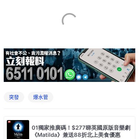
突發
爆水管