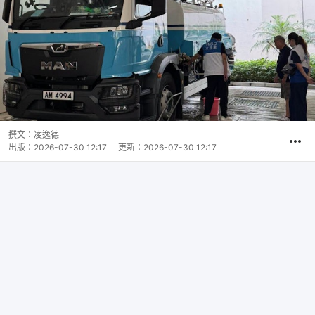
撰文：
凌逸德
出版：
2026-07-30 12:17
更新：
2026-07-30 12:17