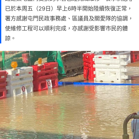
已於本周五（29日）早上6時半開始陸續恢復正常，
署方感謝屯門民政事務處、區議員及關愛隊的協調，
使維修工程可以順利完成，亦感謝受影響市民的體
諒。