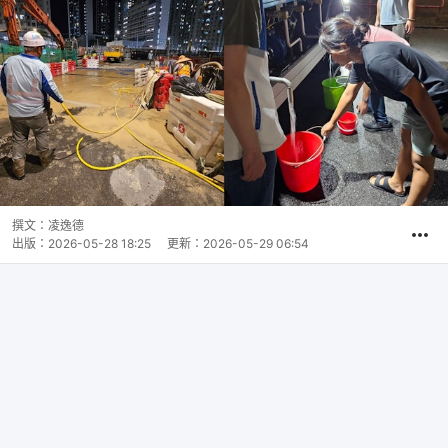
撰文：
凌逸德
出版：
2026-05-28 18:25
更新：
2026-05-29 06:54