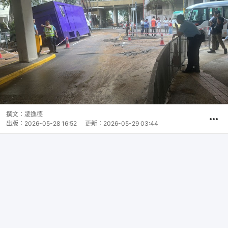
撰文：
凌逸德
出版：
2026-05-28 16:52
更新：
2026-05-29 03:44