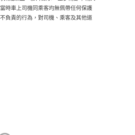
當時車上司機同乘客均無佩帶任何保護
不負責的行為，對司機、乘客及其他道