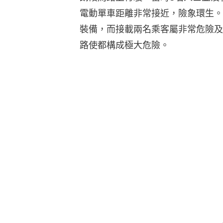
電動單車距離非常接近，險象環生。
裝備，而接載兩名乘客屬非常危險及
路使都構成極大危險。