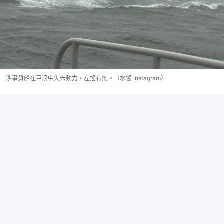
涉事貨船在巨浪中失去動力，左搖右擺。（水警 Instagram）