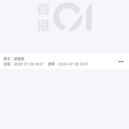
撰文：
凌逸德
出版：
2026-07-26 16:27
更新：
2026-07-26 16:57