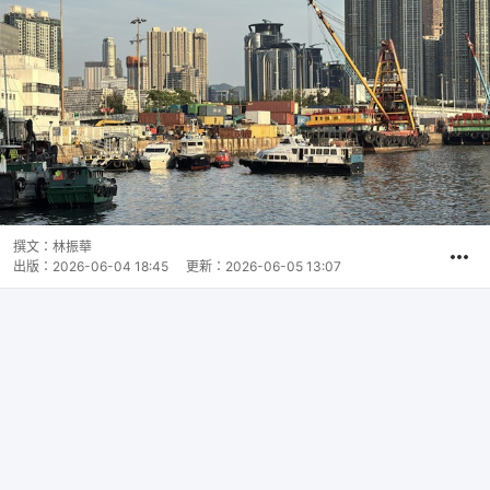
撰文：
林振華
出版：
2026-06-04 18:45
更新：
2026-06-05 13:07