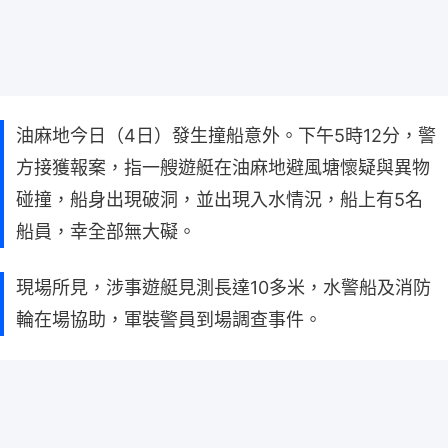
油麻地今日（4日）發生撞船意外。下午5時12分，警
方接獲報案，指一艘遊艇在油麻地避風塘懷疑與異物
碰撞，船身出現破洞，並出現入水情況，船上有5名
船員，幸全部無大礙。
現場所見，涉事遊艇見測長達10多米，水警船及消防
輪在場協助，軍裝警員到場調查事件。