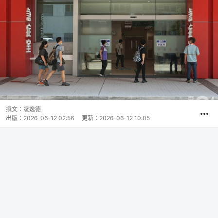
撰文：
凌逸德
出版：
2026-06-12 02:56
更新：
2026-06-12 10:05