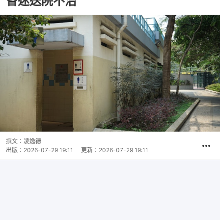
昏迷送院不治
撰文：
凌逸德
出版：
2026-07-29 19:11
更新：
2026-07-29 19:11