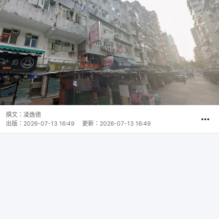
撰文：
凌逸德
出版：
2026-07-13 16:49
更新：
2026-07-13 16:49