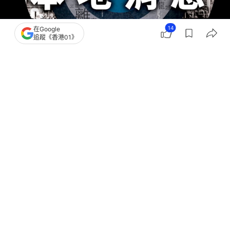
14
在Google
追蹤《香港01》
撰文：
馮文傑
出版：
2026-07-28 16:50
更新：
2026-07-28 16:50