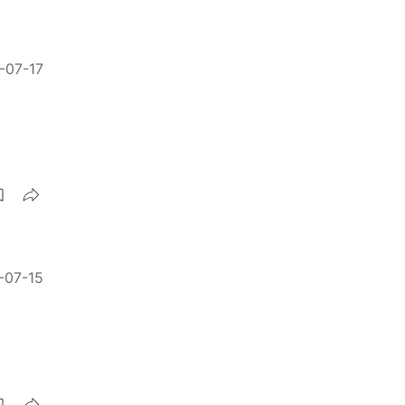
-07-17
-07-15