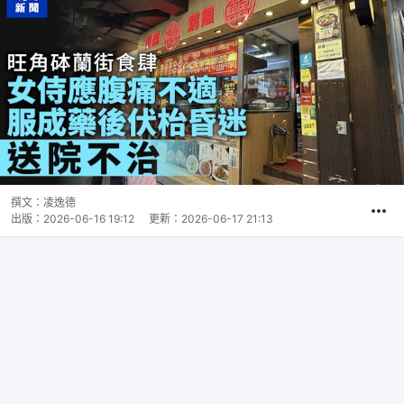
撰文：
凌逸德
出版：
2026-06-16 19:12
更新：
2026-06-17 21:13