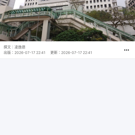
撰文：
凌逸德
出版：
2026-07-17 22:41
更新：
2026-07-17 22:41