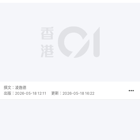
撰文：
凌逸德
出版：
2026-05-18 12:11
更新：
2026-05-18 16:22