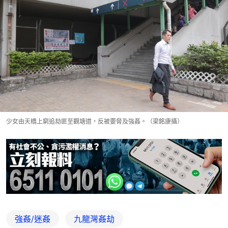
少女由天橋上窮追劫匪至觀塘道，反被要脅及強姦。（梁銘康攝）
強姦/迷姦
九龍灣姦劫