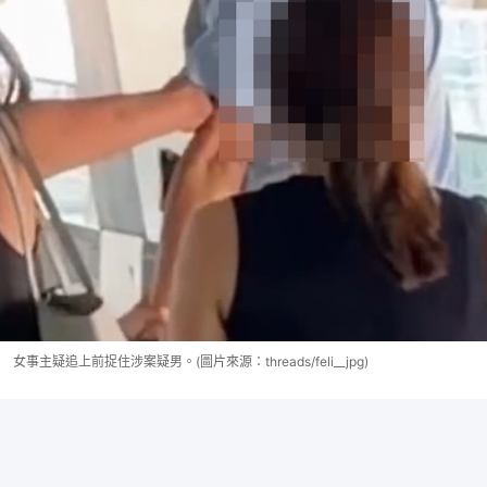
女事主疑追上前捉住涉案疑男。(圖片來源：threads/feli__jpg)