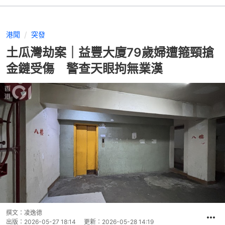
港聞
突發
土瓜灣劫案｜益豐大廈79歲婦遭箍頸搶
金鏈受傷 警查天眼拘無業漢
撰文：
凌逸德
出版：
2026-05-27 18:14
更新：
2026-05-28 14:19