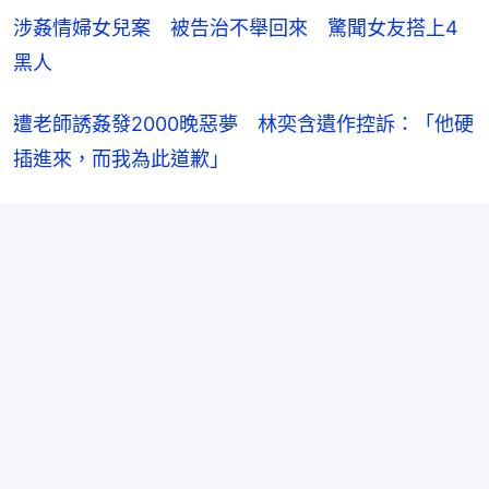
涉姦情婦女兒案　被告治不舉回來　驚聞女友搭上4
黑人
遭老師誘姦發2000晚惡夢　林奕含遺作控訴：「他硬
插進來，而我為此道歉」