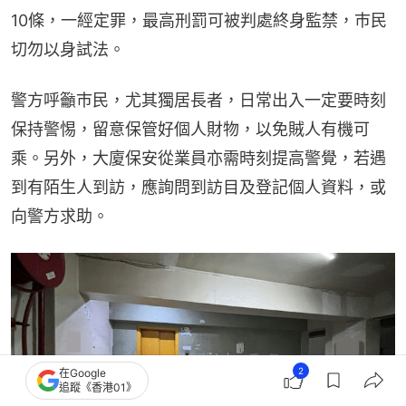
10條，一經定罪，最高刑罰可被判處終身監禁，巿民
切勿以身試法。
警方呼籲巿民，尤其獨居長者，日常出入一定要時刻
保持警惕，留意保管好個人財物，以免賊人有機可
乘。另外，大廈保安從業員亦需時刻提高警覺，若遇
到有陌生人到訪，應詢問到訪目及登記個人資料，或
向警方求助。
2
在Google
追蹤《香港01》