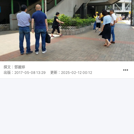
撰文：
鄧麗婷
出版：
2017-05-08 13:29
更新：
2025-02-12 00:12