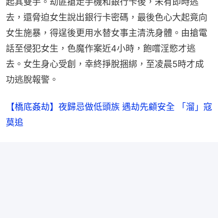
起其雙手。劫匪搶走手機和銀行卡後，未有即時逃
去，還脅迫女生說出銀行卡密碼，最後色心大起竟向
女生施暴，得逞後更用水替女事主清洗身體。由搶電
話至侵犯女生，色魔作案近4小時，飽嚐淫慾才逃
去。女生身心受創，幸終掙脫捆綁，至凌晨5時才成
功逃脫報警。
【橋底姦劫】夜歸忌做低頭族 遇劫先顧安全 「溜」寇
莫追