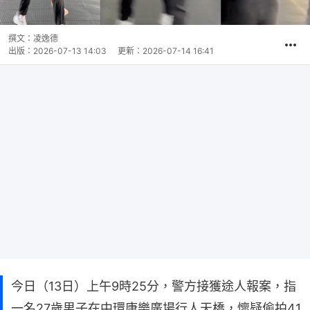
撰文：
凌逸德
出版：
2026-07-13 14:03
更新：
2026-07-14 16:41
今日（13日）上午9時25分，警方接獲途人報案，指
一名27歲男子在中環康樂廣場行人天橋，懷疑偷拍41