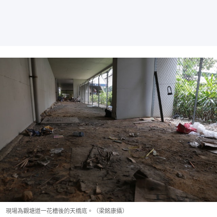
現場為觀塘道一花槽後的天橋底。（梁銘康攝）