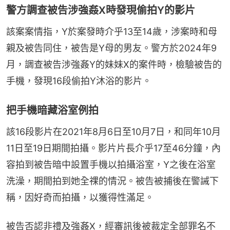
警方調查被告涉強姦X時發現偷拍Y的影片
該案案情指，Y於案發時介乎13至14歲，涉案時和母
親及被告同住，被告是Y母的男友。警方於2024年9
月，調查被告涉強姦Y的妹妹X的案件時，檢驗被告的
手機，發現16段偷拍Y沐浴的影片。
把手機暗藏浴室例拍
該16段影片在2021年8月6日至10月7日，和同年10月
11日至19日期間拍攝。影片片長介乎17至46分鐘，內
容拍到被告暗中設置手機以拍攝浴室，Y之後在浴室
洗澡，期間拍到她全祼的情況。被告被捕後在警誡下
稱，因好奇而拍攝，以獲得性滿足。
被告否認非禮及強姦X，經審訊後被裁定全部罪名不