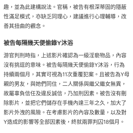
趣，並為此建構說法。官稱，被告有根深蒂固的隱蔽
性滿足模式，亦缺乏同理心，建議進行心理輔導，改
善其扭曲的觀念。
被告每隔幾天便偷錄Y沐浴
游官判刑時指，上述影片確認為一級淫褻物品，內容
沒有挑逗的意味。被告每隔幾天便偷錄Y沐浴，行為
持續兩個月，其實可視為11次重覆犯案。且被告為Y母
親的男友，與她們同住，二人關係與繼父繼女無異，
故屬辜負信任及違反誠信，乃加刑因素。被告沒有刪
除影片，並把它們儲存在手機內達三年之久，加大了
影片外洩的風險。在考慮影片的內容及數量，以及對
Y造成的影響等全部因素後，終就兩罪判囚18個月。