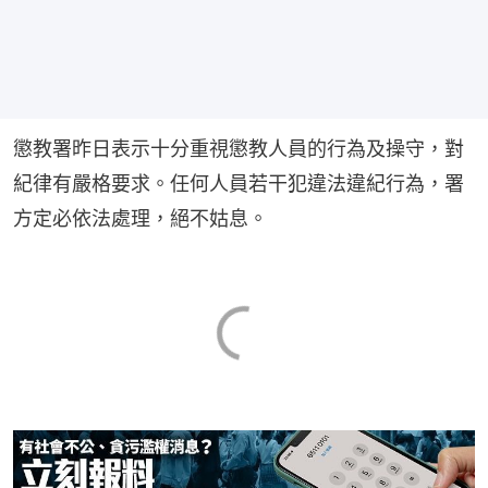
懲教署昨日表示十分重視懲教人員的行為及操守，對
紀律有嚴格要求。任何人員若干犯違法違紀行為，署
方定必依法處理，絕不姑息。