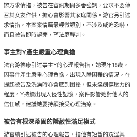
辯方求情指，被告在審訊期間多番強調，要求不要傳
召其女友作供，擔心會影響其家庭關係。游官另引述
求情指，本案案情屬最輕微類別，不涉及威迫恐嚇，
而且被告即時認罪，望法庭輕判。
事主對Y產生嚴重心理負擔
法官游德康引述事主Y的心理報告指，她現年18歲，
因事件產生嚴重心理負擔，出現入睡困難的情況，在
提起被告及洗澡時亦會感到困擾，但未達創傷壓力的
程度。Y持續出現入侵性記憶，案件影響她對他人的
信任感，建議她要持續接受心理治療。
被告有根深蒂固的隱蔽性滿足模式
游官續引述被告的心理報告，指他有短暫的窺淫興