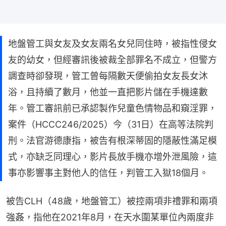
地盤管工與女友及女友兩名女兒同住時，被指性侵女
友的幼女，但經審訊後被裁全部罪名不成立，但警方
調查時卻發現，管工曾每隔數天便偷拍女友長女沐
浴，且持續了數月，他並一直把影片儲在手機達數
年。管工審訊前已承認製作兒童色情物品和窺淫罪，
案件（HCCC246/2025）今（31日）在高等法院判
刑。法官游德康指，被告有根深蒂固的隱蔽性滿足模
式，亦缺乏同理心，影片長放手機亦增外泄風險，這
事亦影響事主對他人的信任，判管工入獄18個月。
被告CLH（48歲，地盤管工）被控兩項非禮罪和兩項
強姦，指他在2021年8月，在天水圍某單位內兩度非