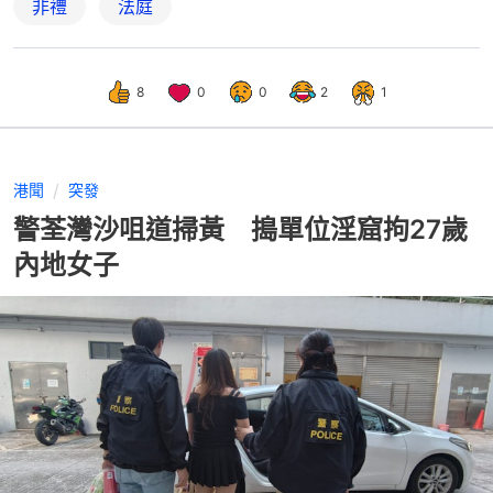
非禮
法庭
8
0
0
2
1
港聞
突發
警荃灣沙咀道掃黃 搗單位淫窟拘27歲
內地女子