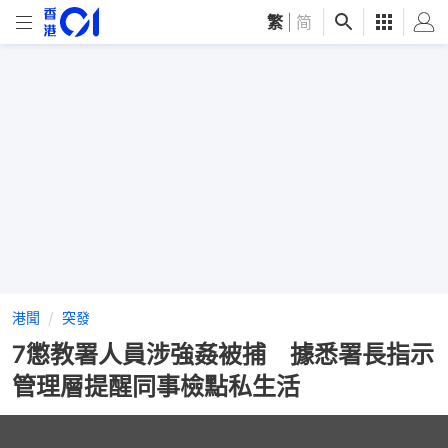
繁
|
简
港聞
突發
7懲教署人員涉強姦被捕 據悉署長指示
管理層提醒同事檢點私生活