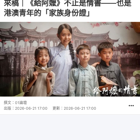
來稿｜《給阿嬤》不止是情書——也是
港澳青年的「家族身份證」
撰文：
01論壇
出版：
2026-06-21 17:00
更新：
2026-06-21 17:00