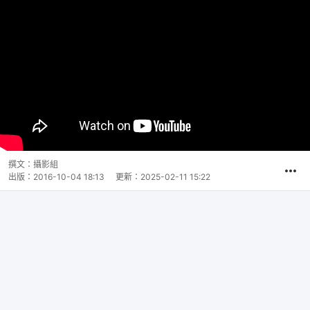
撰文：
攝影組
出版：
2016-10-04 18:13
更新：
2025-02-11 15:22