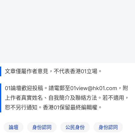
文章僅屬作者意見，不代表香港01立場。
01論壇歡迎投稿。請電郵至01view@hk01.com，附
上作者真實姓名、自我簡介及聯絡方法。若不適用，
恕不另行通知。香港01保留最終編輯權。
論壇
身份認同
公民身份
身份認同