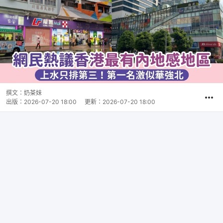
撰文：
奶茶妹
出版：
2026-07-20 18:00
更新：
2026-07-20 18:00