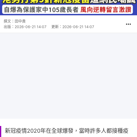
撰文：
田中貴
出版：
2026-06-21 14:07
更新：
2026-06-21 14:07
新冠疫情2020年在全球爆發，當時許多人都接種疫