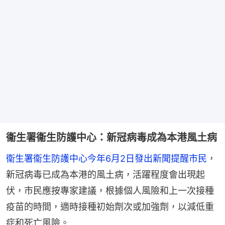
衞生署衞生防護中心：新冠病毒成為本港風土病
衞生署衞生防護中心今年6月2日發出新聞提醒市民
，
新冠病毒已成為本港的風土病，活躍程度會出現起
伏，市民應按專家建議，根據個人風險和上一次接種
疫苗的時間，適時接種初始劑次或加強劑，以減低重
症和死亡風險。