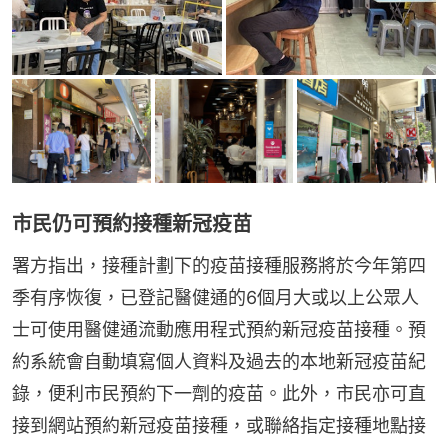
市民仍可預約接種新冠疫苗
署方指出，接種計劃下的疫苗接種服務將於今年第四
季有序恢復，已登記醫健通的6個月大或以上公眾人
士可使用醫健通流動應用程式預約新冠疫苗接種。預
約系統會自動填寫個人資料及過去的本地新冠疫苗紀
錄，便利市民預約下一劑的疫苗。此外，市民亦可直
接到網站預約新冠疫苗接種，或聯絡指定接種地點接