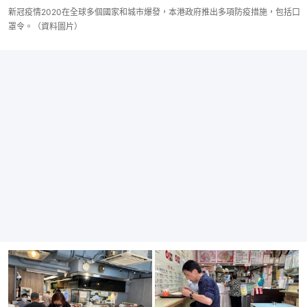
新冠疫情2020在全球多個國家和城市爆發，本港政府推出多項防疫措施，包括口
罩令。（資料圖片）