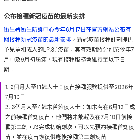
公布接種新冠疫苗的最新安排
衞生署衞生防護中心今年6月17日在官方網站公布有
關接種新冠疫苗的最新安排
，新冠疫苗接種計劃提供
予兒童和成人的LP.8.1疫苗，其有效期將分別於今年7
月中及9月初屆滿，現有接種服務會維持至以下日
期：
1. 6個月大至11歲人士：疫苗接種服務提供至2026年
7月10日
2. 6個月大至4歲未曾染疫人士：如未有在6月12日或
之前接種首劑疫苗，他們將未能趕及在7月10日前接
種第二劑，以完成初始劑次，可以先預約接種首劑疫
苗，並在疫苗恢復供應後接種第二劑疫苗