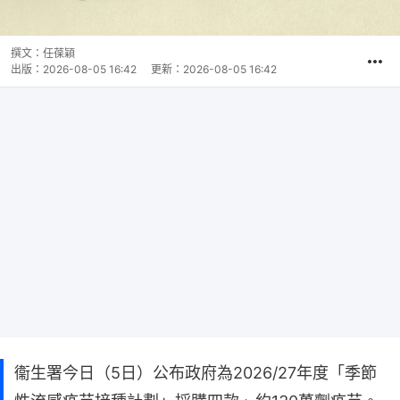
撰文：
任葆穎
出版：
2026-08-05 16:42
更新：
2026-08-05 16:42
衞生署今日（5日）公布政府為2026/27年度「季節